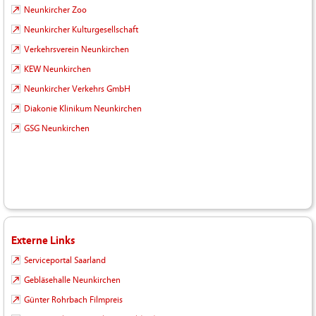
Neunkircher Zoo
Neunkircher Kulturgesellschaft
Verkehrsverein Neunkirchen
KEW Neunkirchen
Neunkircher Verkehrs GmbH
Diakonie Klinikum Neunkirchen
GSG Neunkirchen
Externe Links
Serviceportal Saarland
Gebläsehalle Neunkirchen
Günter Rohrbach Filmpreis