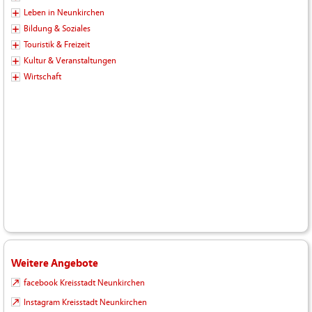
Leben in Neunkirchen
Bildung & Soziales
Touristik & Freizeit
Kultur & Veranstaltungen
Wirtschaft
Weitere Angebote
facebook Kreisstadt Neunkirchen
Instagram Kreisstadt Neunkirchen