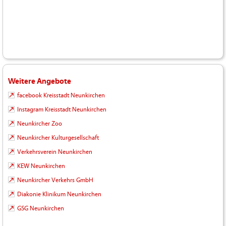
Weitere Angebote
facebook Kreisstadt Neunkirchen
Instagram Kreisstadt Neunkirchen
Neunkircher Zoo
Neunkircher Kulturgesellschaft
Verkehrsverein Neunkirchen
KEW Neunkirchen
Neunkircher Verkehrs GmbH
Diakonie Klinikum Neunkirchen
GSG Neunkirchen