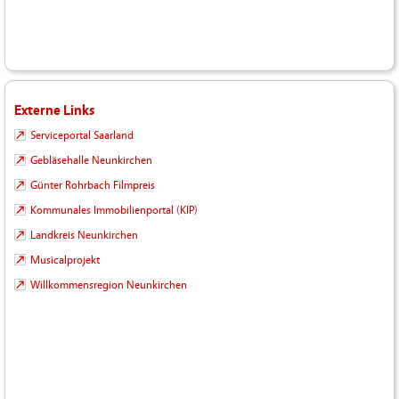
Externe Links
Serviceportal Saarland
Gebläsehalle Neunkirchen
Günter Rohrbach Filmpreis
Kommunales Immobilienportal (KIP)
Landkreis Neunkirchen
Musicalprojekt
Willkommensregion Neunkirchen