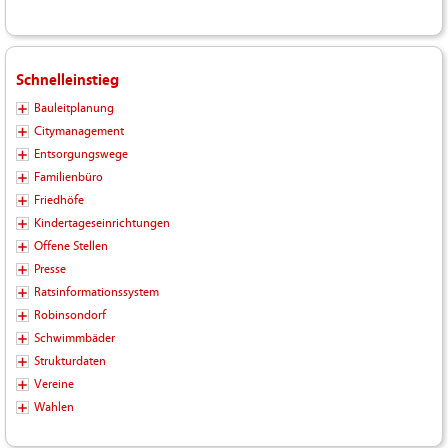
Schnelleinstieg
Bauleitplanung
Citymanagement
Entsorgungswege
Familienbüro
Friedhöfe
Kindertageseinrichtungen
Offene Stellen
Presse
Ratsinformationssystem
Robinsondorf
Schwimmbäder
Strukturdaten
Vereine
Wahlen