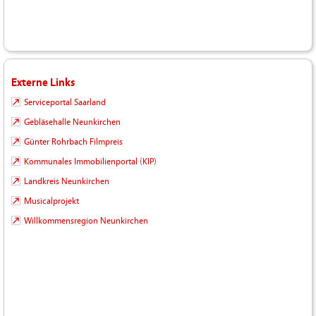
Externe Links
Serviceportal Saarland
Gebläsehalle Neunkirchen
Günter Rohrbach Filmpreis
Kommunales Immobilienportal (KIP)
Landkreis Neunkirchen
Musicalprojekt
Willkommensregion Neunkirchen