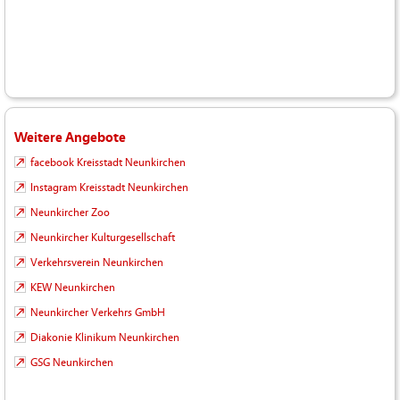
Weitere Angebote
facebook Kreisstadt Neunkirchen
Instagram Kreisstadt Neunkirchen
Neunkircher Zoo
Neunkircher Kulturgesellschaft
Verkehrsverein Neunkirchen
KEW Neunkirchen
Neunkircher Verkehrs GmbH
Diakonie Klinikum Neunkirchen
GSG Neunkirchen