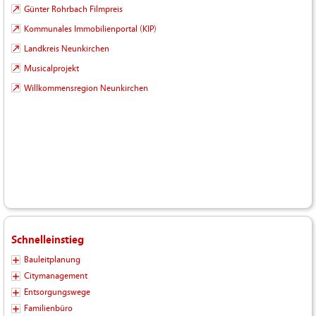
Günter Rohrbach Filmpreis
Kommunales Immobilienportal (KIP)
Landkreis Neunkirchen
Musicalprojekt
Willkommensregion Neunkirchen
Schnelleinstieg
Bauleitplanung
Citymanagement
Entsorgungswege
Familienbüro