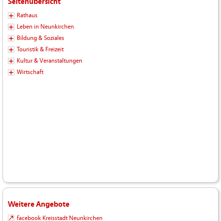
Seitenübersicht
Rathaus
Leben in Neunkirchen
Bildung & Soziales
Touristik & Freizeit
Kultur & Veranstaltungen
Wirtschaft
Weitere Angebote
facebook Kreisstadt Neunkirchen