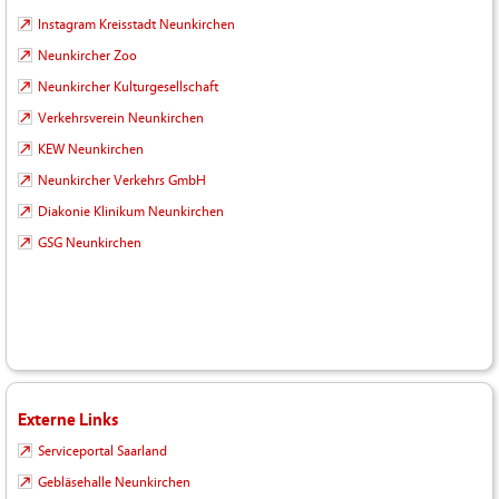
Instagram Kreisstadt Neunkirchen
Neunkircher Zoo
Neunkircher Kulturgesellschaft
Verkehrsverein Neunkirchen
KEW Neunkirchen
Neunkircher Verkehrs GmbH
Diakonie Klinikum Neunkirchen
GSG Neunkirchen
Externe Links
Serviceportal Saarland
Gebläsehalle Neunkirchen