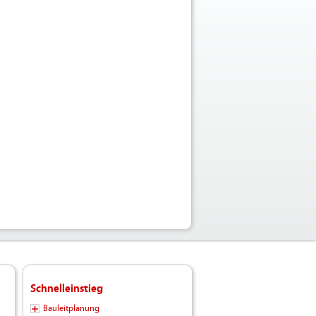
Schnelleinstieg
Bauleitplanung