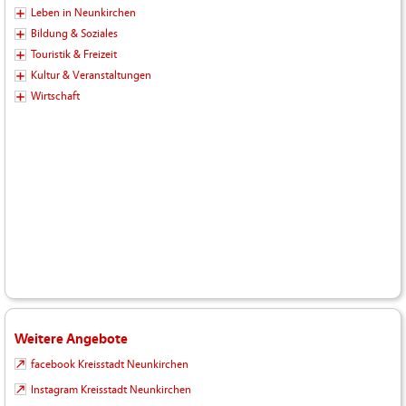
Leben in Neunkirchen
Bildung & Soziales
Touristik & Freizeit
Kultur & Veranstaltungen
Wirtschaft
Weitere Angebote
facebook Kreisstadt Neunkirchen
Instagram Kreisstadt Neunkirchen