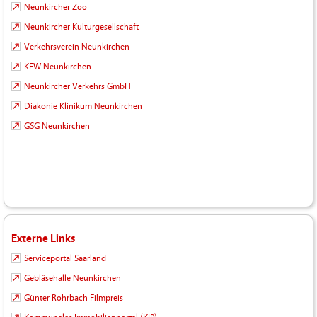
Neunkircher Zoo
Neunkircher Kulturgesellschaft
Verkehrsverein Neunkirchen
KEW Neunkirchen
Neunkircher Verkehrs GmbH
Diakonie Klinikum Neunkirchen
GSG Neunkirchen
Externe Links
Serviceportal Saarland
Gebläsehalle Neunkirchen
Günter Rohrbach Filmpreis