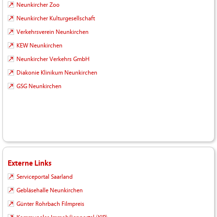
Neunkircher Zoo
Neunkircher Kulturgesellschaft
Verkehrsverein Neunkirchen
KEW Neunkirchen
Neunkircher Verkehrs GmbH
Diakonie Klinikum Neunkirchen
GSG Neunkirchen
Externe Links
Serviceportal Saarland
Gebläsehalle Neunkirchen
Günter Rohrbach Filmpreis