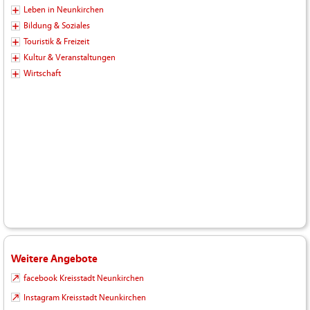
Leben in Neunkirchen
Bildung & Soziales
Touristik & Freizeit
Kultur & Veranstaltungen
Wirtschaft
Weitere Angebote
facebook Kreisstadt Neunkirchen
Instagram Kreisstadt Neunkirchen