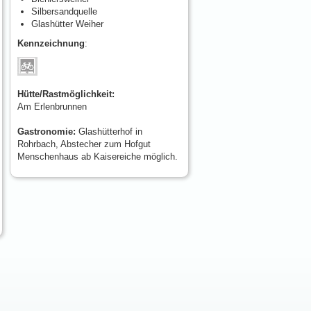
Silbersandquelle
Glashütter Weiher
Kennzeichnung
:
Hütte/Rastmöglichkeit:
Am Erlenbrunnen
Gastronomie:
Glashütterhof in
Rohrbach, Abstecher zum Hofgut
Menschenhaus ab Kaisereiche möglich.