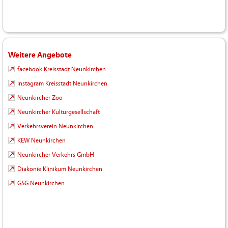
Weitere Angebote
facebook Kreisstadt Neunkirchen
Instagram Kreisstadt Neunkirchen
Neunkircher Zoo
Neunkircher Kulturgesellschaft
Verkehrsverein Neunkirchen
KEW Neunkirchen
Neunkircher Verkehrs GmbH
Diakonie Klinikum Neunkirchen
GSG Neunkirchen