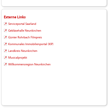
Externe Links
Serviceportal Saarland
Gebläsehalle Neunkirchen
Günter Rohrbach Filmpreis
Kommunales Immobilienportal (KIP)
Landkreis Neunkirchen
Musicalprojekt
Willkommensregion Neunkirchen