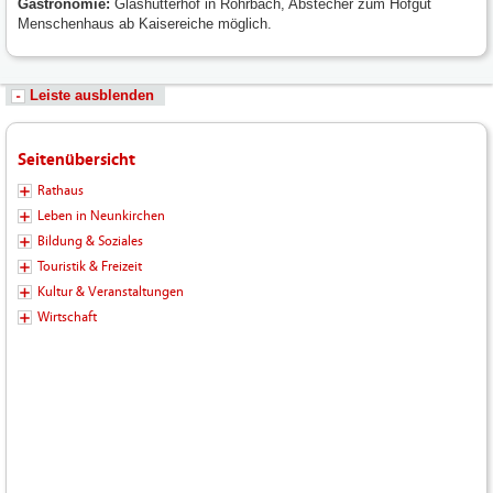
Gastronomie:
Glashütterhof in Rohrbach, Abstecher zum Hofgut
Menschenhaus ab Kaisereiche möglich.
Leiste ausblenden
Seitenübersicht
Rathaus
Leben in Neunkirchen
Bildung & Soziales
Touristik & Freizeit
Kultur & Veranstaltungen
Wirtschaft