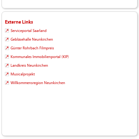
Externe Links
Serviceportal Saarland
Gebläsehalle Neunkirchen
Günter Rohrbach Filmpreis
Kommunales Immobilienportal (KIP)
Landkreis Neunkirchen
Musicalprojekt
Willkommensregion Neunkirchen