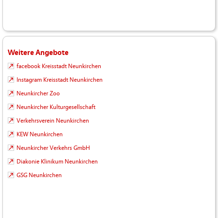
Weitere Angebote
facebook Kreisstadt Neunkirchen
Instagram Kreisstadt Neunkirchen
Neunkircher Zoo
Neunkircher Kulturgesellschaft
Verkehrsverein Neunkirchen
KEW Neunkirchen
Neunkircher Verkehrs GmbH
Diakonie Klinikum Neunkirchen
GSG Neunkirchen