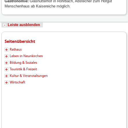
Gastronomie:
Glashütterhof in Rohrbach, Abstecher zum Hofgut
Menschenhaus ab Kaisereiche möglich.
Leiste ausblenden
Seitenübersicht
Rathaus
Leben in Neunkirchen
Bildung & Soziales
Touristik & Freizeit
Kultur & Veranstaltungen
Wirtschaft