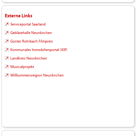
Externe Links
Serviceportal Saarland
Gebläsehalle Neunkirchen
Günter Rohrbach Filmpreis
Kommunales Immobilienportal (KIP)
Landkreis Neunkirchen
Musicalprojekt
Willkommensregion Neunkirchen