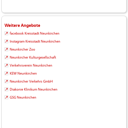
Weitere Angebote
facebook Kreisstadt Neunkirchen
Instagram Kreisstadt Neunkirchen
Neunkircher Zoo
Neunkircher Kulturgesellschaft
Verkehrsverein Neunkirchen
KEW Neunkirchen
Neunkircher Verkehrs GmbH
Diakonie Klinikum Neunkirchen
GSG Neunkirchen