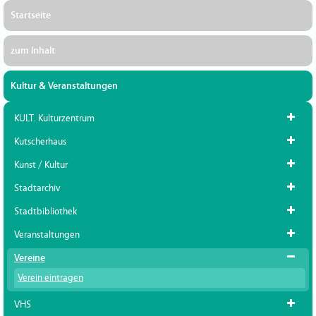
Startseite
zum Inhalt
Kultur & Veranstaltungen
KULT. Kulturzentrum
Kutscherhaus
Kunst / Kultur
Stadtarchiv
Stadtbibliothek
Veranstaltungen
Vereine
Verein eintragen
VHS