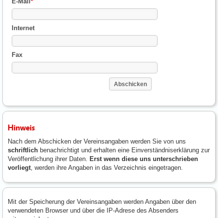
E-Mail
*
Internet
Fax
Hinweis
Nach dem Abschicken der Vereinsangaben werden Sie von uns
schriftlich
benachrichtigt und erhalten eine Einverständniserklärung zur
Veröffentlichung ihrer Daten.
Erst wenn diese uns unterschrieben
vorliegt
, werden ihre Angaben in das Verzeichnis eingetragen.
Mit der Speicherung der Vereinsangaben werden Angaben über den
verwendeten Browser und über die IP-Adrese des Absenders