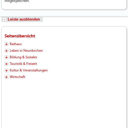
mitgespeichert.
Leiste ausblenden
Seitenübersicht
Rathaus
Leben in Neunkirchen
Bildung & Soziales
Touristik & Freizeit
Kultur & Veranstaltungen
Wirtschaft