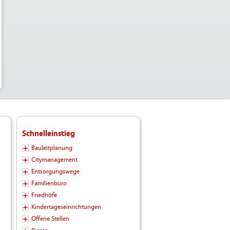
Schnelleinstieg
Bauleitplanung
Citymanagement
Entsorgungswege
Familienbüro
Friedhöfe
Kindertageseinrichtungen
Offene Stellen