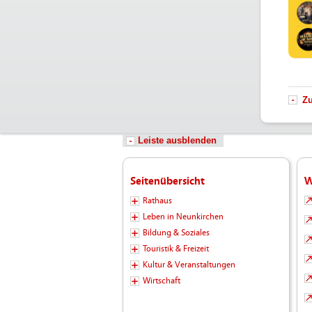
Z
Leiste ausblenden
Seitenübersicht
W
Rathaus
Leben in Neunkirchen
Bildung & Soziales
Touristik & Freizeit
Kultur & Veranstaltungen
Wirtschaft