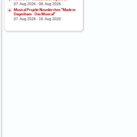
07. Aug 2026 - 08. Aug 2026
Musical Projekt Neunkirchen "Made in
Dagenham - Das Musical"
07. Aug 2026 - 16. Aug 2026