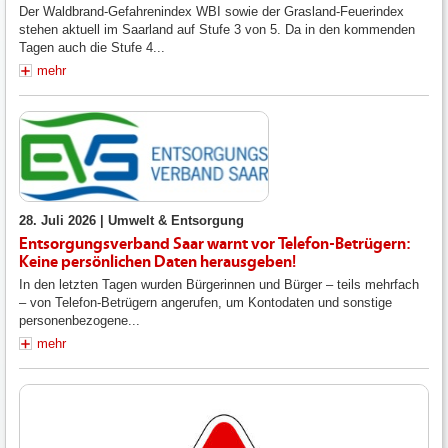
Der Waldbrand-Gefahrenindex WBI sowie der Grasland-Feuerindex
stehen aktuell im Saarland auf Stufe 3 von 5. Da in den kommenden
Tagen auch die Stufe 4...
mehr
28. Juli 2026 |
Umwelt & Entsorgung
Entsorgungsverband Saar warnt vor Telefon-Betrügern:
Keine persönlichen Daten herausgeben!
In den letzten Tagen wurden Bürgerinnen und Bürger – teils mehrfach
– von Telefon-Betrügern angerufen, um Kontodaten und sonstige
personenbezogene...
mehr