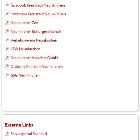
facebook Kreisstadt Neunkirchen
Instagram Kreisstadt Neunkirchen
Neunkircher Zoo
Neunkircher Kulturgesellschaft
Verkehrsverein Neunkirchen
KEW Neunkirchen
Neunkircher Verkehrs GmbH
Diakonie Klinikum Neunkirchen
GSG Neunkirchen
Externe Links
Serviceportal Saarland