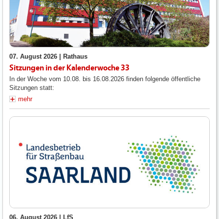
07. August 2026 |
Rathaus
Sitzungen in der Kalenderwoche 33
In der Woche vom 10.08. bis 16.08.2026 finden folgende öffentliche
Sitzungen statt:
mehr
06. August 2026 |
LfS