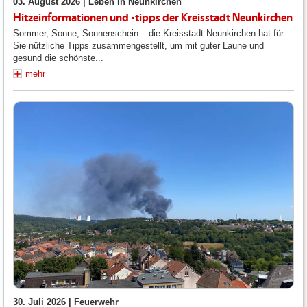
03. August 2026 |
Leben in Neunkirchen
Hitzeinformationen und -tipps der Kreisstadt Neunkirchen
Sommer, Sonne, Sonnenschein – die Kreisstadt Neunkirchen hat für
Sie nützliche Tipps zusammengestellt, um mit guter Laune und
gesund die schönste...
mehr
30. Juli 2026 |
Feuerwehr