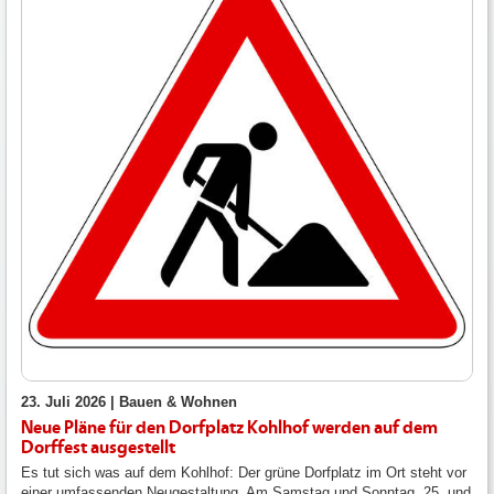
23. Juli 2026 |
Bauen & Wohnen
Neue Pläne für den Dorfplatz Kohlhof werden auf dem
Dorffest ausgestellt
Es tut sich was auf dem Kohlhof: Der grüne Dorfplatz im Ort steht vor
einer umfassenden Neugestaltung. Am Samstag und Sonntag, 25. und