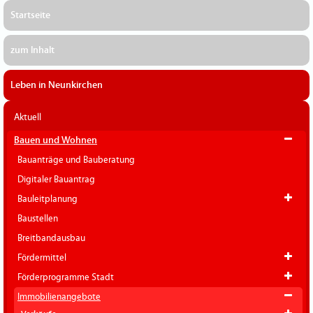
Startseite
zum Inhalt
Leben in Neunkirchen
Aktuell
Bauen und Wohnen
Bauanträge und Bauberatung
Digitaler Bauantrag
Bauleitplanung
Baustellen
Breitbandausbau
Fördermittel
Förderprogramme Stadt
Immobilienangebote