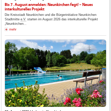
Bis 7. August anmelden: Neunkirchen fegt! – Neues
interkulturelles Projekt
Die Kreisstadt Neunkirchen und die Bürgerinitiative Neunkirchen
Stadtmitte
e.V.
starten im August 2026 das interkulturelle Projekt
„Neunkirchen...
mehr