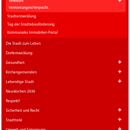
Verkäufe
Vermietungen/Verpacht.
Stadtentwicklung
Tag der Städtebauförderung
Kommunales Immobilien Portal
Die Stadt zum Leben
Dorfentwicklung
Gesundheit
Kirchengemeinden
Lebendige Stadt
Neunkirchen 2030
Respekt!
Sicherheit und Recht
Stadtteile
Umwelt und Entsorgung