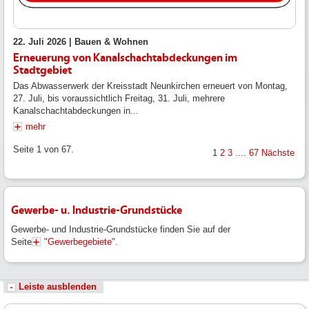
22. Juli 2026 |
Bauen & Wohnen
Erneuerung von Kanalschachtabdeckungen im
Stadtgebiet
Das Abwasserwerk der Kreisstadt Neunkirchen erneuert von Montag,
27. Juli, bis voraussichtlich Freitag, 31. Juli, mehrere
Kanalschachtabdeckungen in...
mehr
Seite 1 von 67.
1
2
3
....
67
Nächste
Gewerbe- u. Industrie-Grundstücke
Gewerbe- und Industrie-Grundstücke finden Sie auf der
Seite
"Gewerbegebiete".
Leiste ausblenden