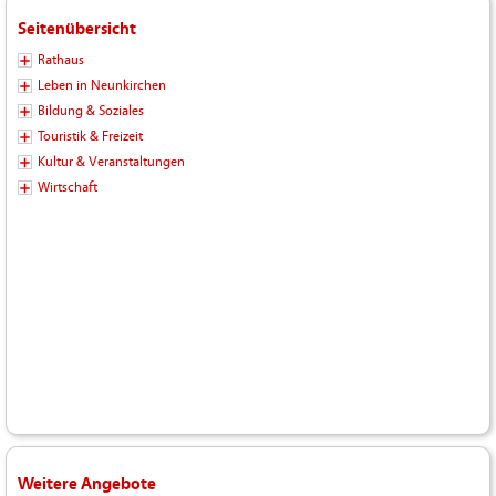
Seitenübersicht
Rathaus
Leben in Neunkirchen
Bildung & Soziales
Touristik & Freizeit
Kultur & Veranstaltungen
Wirtschaft
Weitere Angebote