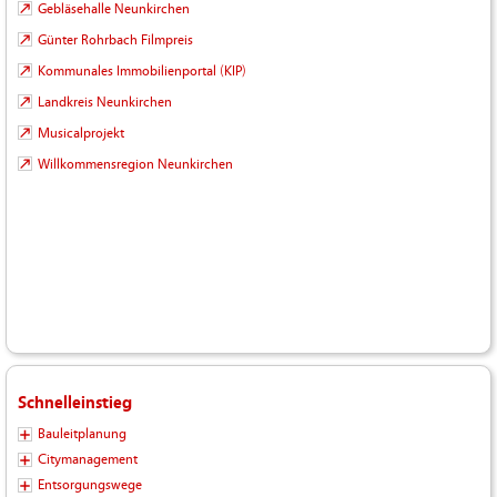
Gebläsehalle Neunkirchen
Günter Rohrbach Filmpreis
Kommunales Immobilienportal (KIP)
Landkreis Neunkirchen
Musicalprojekt
Willkommensregion Neunkirchen
Schnelleinstieg
Bauleitplanung
Citymanagement
Entsorgungswege