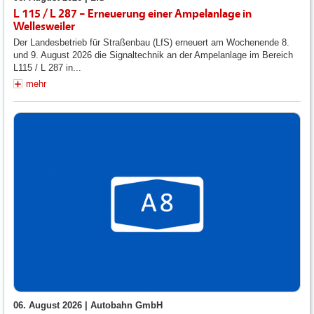
L 115 / L 287 – Erneuerung einer Ampelanlage in
Wellesweiler
Der Landesbetrieb für Straßenbau (LfS) erneuert am Wochenende 8.
und 9. August 2026 die Signaltechnik an der Ampelanlage im Bereich
L115 / L 287 in...
mehr
06. August 2026 |
Autobahn GmbH