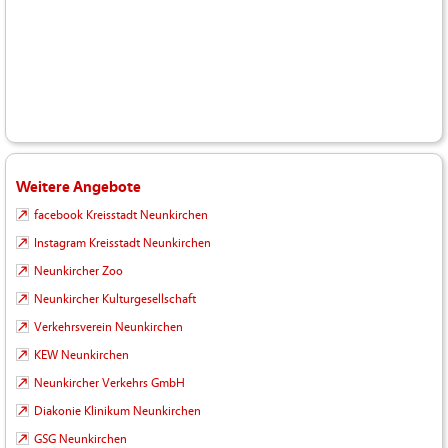
Weitere Angebote
facebook Kreisstadt Neunkirchen
Instagram Kreisstadt Neunkirchen
Neunkircher Zoo
Neunkircher Kulturgesellschaft
Verkehrsverein Neunkirchen
KEW Neunkirchen
Neunkircher Verkehrs GmbH
Diakonie Klinikum Neunkirchen
GSG Neunkirchen