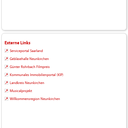
Externe Links
Serviceportal Saarland
Gebläsehalle Neunkirchen
Günter Rohrbach Filmpreis
Kommunales Immobilienportal (KIP)
Landkreis Neunkirchen
Musicalprojekt
Willkommensregion Neunkirchen