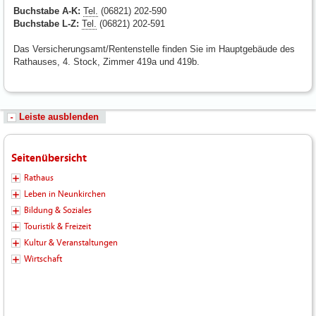
Buchstabe A-K:
Tel.
(06821) 202-590
Buchstabe L-Z:
Tel.
(06821) 202-591
Das Versicherungsamt/Rentenstelle finden Sie im Hauptgebäude des
Rathauses, 4. Stock, Zimmer 419a und 419b.
Leiste ausblenden
Seitenübersicht
Rathaus
Leben in Neunkirchen
Bildung & Soziales
Touristik & Freizeit
Kultur & Veranstaltungen
Wirtschaft