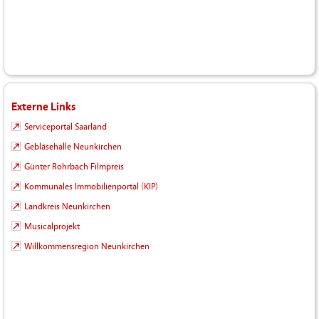
Externe Links
Serviceportal Saarland
Gebläsehalle Neunkirchen
Günter Rohrbach Filmpreis
Kommunales Immobilienportal (KIP)
Landkreis Neunkirchen
Musicalprojekt
Willkommensregion Neunkirchen