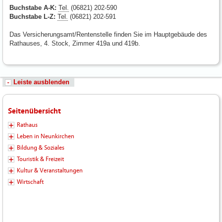
Buchstabe A-K:
Tel.
(06821) 202-590
Buchstabe L-Z:
Tel.
(06821) 202-591
Das Versicherungsamt/Rentenstelle finden Sie im Hauptgebäude des
Rathauses, 4. Stock, Zimmer 419a und 419b.
Leiste ausblenden
Seitenübersicht
Rathaus
Leben in Neunkirchen
Bildung & Soziales
Touristik & Freizeit
Kultur & Veranstaltungen
Wirtschaft