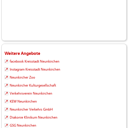
Weitere Angebote
facebook Kreisstadt Neunkirchen
Instagram Kreisstadt Neunkirchen
Neunkircher Zoo
Neunkircher Kulturgesellschaft
Verkehrsverein Neunkirchen
KEW Neunkirchen
Neunkircher Verkehrs GmbH
Diakonie Klinikum Neunkirchen
GSG Neunkirchen