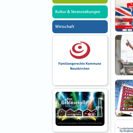
Kultur & Veranstaltungen
Wirtschaft