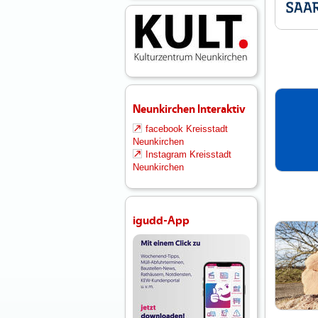
Neunkirchen Interaktiv
facebook Kreisstadt
Neunkirchen
Instagram Kreisstadt
Neunkirchen
igudd-App