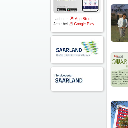
Laden im
App-Store
Jetzt bei
Google-Play