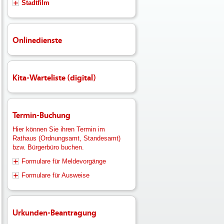
Stadtfilm
Onlinedienste
Kita-Warteliste (digital)
Termin-Buchung
Hier können Sie ihren Termin im
Rathaus (Ordnungsamt, Standesamt)
bzw. Bürgerbüro buchen.
Formulare für Meldevorgänge
Formulare für Ausweise
Urkunden-Beantragung