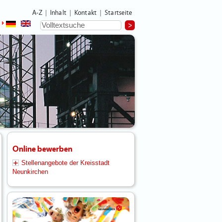
A-Z
Inhalt
Kontakt
Startseite
|
|
|
Online bewerben
Stellenangebote der Kreisstadt
Neunkirchen