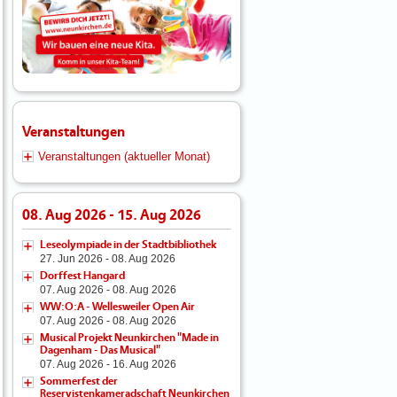
Veranstaltungen
Veranstaltungen (aktueller Monat)
08. Aug 2026 - 15. Aug 2026
Leseolympiade in der Stadtbibliothek
27. Jun 2026 - 08. Aug 2026
Dorffest Hangard
07. Aug 2026 - 08. Aug 2026
WW:O:A - Wellesweiler Open Air
07. Aug 2026 - 08. Aug 2026
Musical Projekt Neunkirchen "Made in
Dagenham - Das Musical"
07. Aug 2026 - 16. Aug 2026
Sommerfest der
Reservistenkameradschaft Neunkirchen