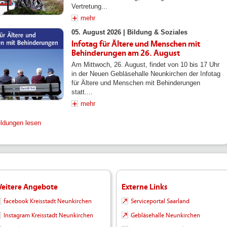
Vertretung...
mehr
05. August 2026 |
Bildung & Soziales
Infotag für Ältere und Menschen mit
Behinderungen am 26. August
Am Mittwoch, 26. August, findet von 10 bis 17 Uhr
in der Neuen Gebläsehalle Neunkirchen der Infotag
für Ältere und Menschen mit Behinderungen
statt....
mehr
eldungen lesen
eitere Angebote
Externe Links
facebook Kreisstadt Neunkirchen
Serviceportal Saarland
Instagram Kreisstadt Neunkirchen
Gebläsehalle Neunkirchen