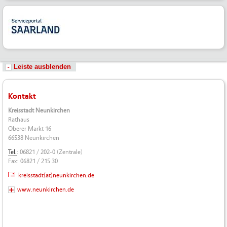
Leiste ausblenden
Kontakt
Kreisstadt Neunkirchen
Rathaus
Oberer Markt 16
66538 Neunkirchen
Tel.
: 06821 / 202-0 (Zentrale)
Fax: 06821 / 215 30
kreisstadt(at)neunkirchen.de
www.neunkirchen.de