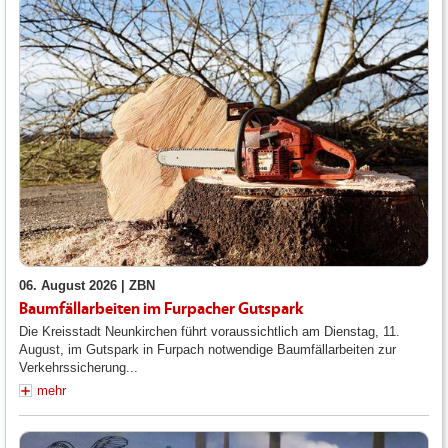
06. August 2026 |
ZBN
Baumfällarbeiten im Furpacher Gutspark
Die Kreisstadt Neunkirchen führt voraussichtlich am Dienstag, 11.
August, im Gutspark in Furpach notwendige Baumfällarbeiten zur
Verkehrssicherung...
mehr