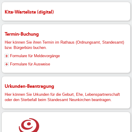
Kita-Warteliste (digital)
Termin-Buchung
Hier können Sie ihren Termin im Rathaus (Ordnungsamt, Standesamt)
bzw. Bürgerbüro buchen.
Formulare für Meldevorgänge
Formulare für Ausweise
Urkunden-Beantragung
Hier können Sie Urkunden für die Geburt, Ehe, Lebenspartnerschaft
oder den Sterbefall beim Standesamt Neunkirchen beantragen.