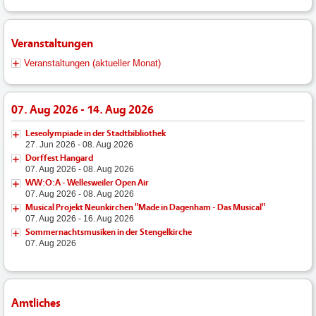
Veranstaltungen
Veranstaltungen (aktueller Monat)
07. Aug 2026 - 14. Aug 2026
Leseolympiade in der Stadtbibliothek
27. Jun 2026 - 08. Aug 2026
Dorffest Hangard
07. Aug 2026 - 08. Aug 2026
WW:O:A - Wellesweiler Open Air
07. Aug 2026 - 08. Aug 2026
Musical Projekt Neunkirchen "Made in Dagenham - Das Musical"
07. Aug 2026 - 16. Aug 2026
Sommernachtsmusiken in der Stengelkirche
07. Aug 2026
Amtliches