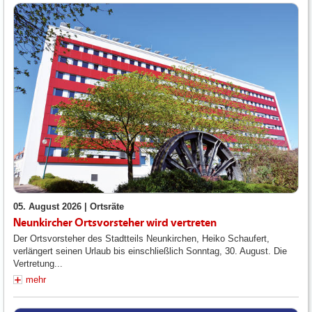
05. August 2026 |
Ortsräte
Neunkircher Ortsvorsteher wird vertreten
Der Ortsvorsteher des Stadtteils Neunkirchen, Heiko Schaufert,
verlängert seinen Urlaub bis einschließlich Sonntag, 30. August. Die
Vertretung...
mehr