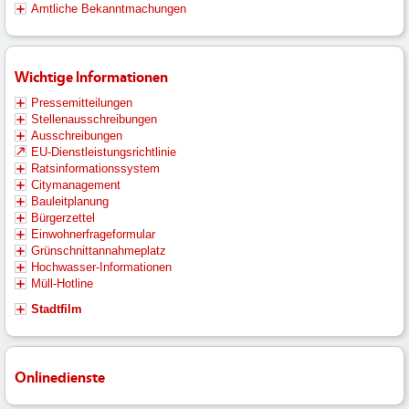
Amtliche Bekanntmachungen
Wichtige Informationen
Pressemitteilungen
Stellenausschreibungen
Ausschreibungen
EU-Dienstleistungsrichtlinie
Ratsinformationssystem
Citymanagement
Bauleitplanung
Bürgerzettel
Einwohnerfrageformular
Grünschnittannahmeplatz
Hochwasser-Informationen
Müll-Hotline
Stadtfilm
Onlinedienste