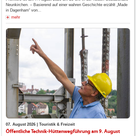
Neunkirchen. – Basierend auf einer wahren Geschichte erzählt „Made
in Dagenham“ von...
mehr
07. August 2026 |
Touristik & Freizeit
Öffentliche Technik-Hüttenwegführung am 9. August