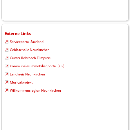
Externe Links
Serviceportal Saarland
Gebläsehalle Neunkirchen
Günter Rohrbach Filmpreis
Kommunales Immobilienportal (KIP)
Landkreis Neunkirchen
Musicalprojekt
Willkommensregion Neunkirchen