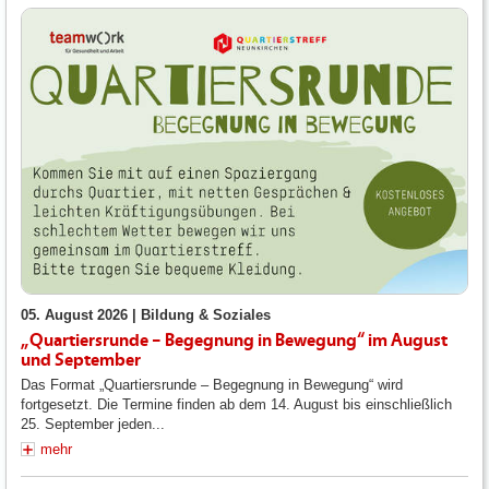
05. August 2026 |
Bildung & Soziales
„Quartiersrunde – Begegnung in Bewegung“ im August
und September
Das Format „Quartiersrunde – Begegnung in Bewegung“ wird
fortgesetzt. Die Termine finden ab dem 14. August bis einschließlich
25. September jeden...
mehr