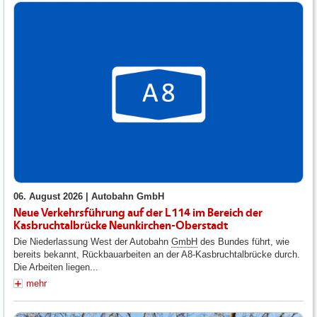
06. August 2026 |
Autobahn GmbH
Neue Verkehrsführung auf der L114 im Bereich der
Kasbruchtalbrücke Neunkirchen-Oberstadt
Die Niederlassung West der Autobahn
GmbH
des Bundes führt, wie
bereits bekannt, Rückbauarbeiten an der A8-Kasbruchtalbrücke durch.
Die Arbeiten liegen...
mehr