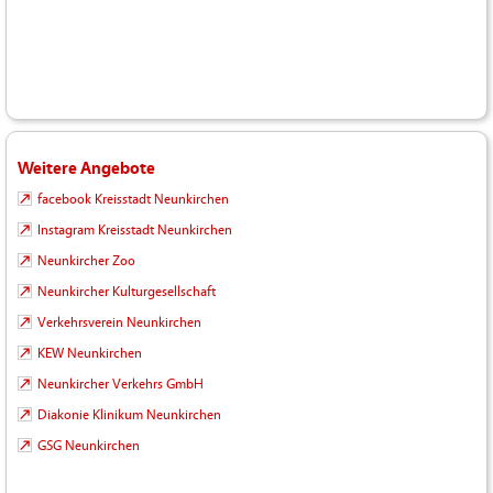
Weitere Angebote
facebook Kreisstadt Neunkirchen
Instagram Kreisstadt Neunkirchen
Neunkircher Zoo
Neunkircher Kulturgesellschaft
Verkehrsverein Neunkirchen
KEW Neunkirchen
Neunkircher Verkehrs GmbH
Diakonie Klinikum Neunkirchen
GSG Neunkirchen