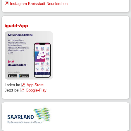
Instagram Kreisstadt Neunkirchen
igudd-App
Laden im
App-Store
Jetzt bei
Google-Play