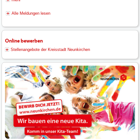
Alle Meldungen lesen
Online bewerben
Stellenangebote der Kreisstadt Neunkirchen