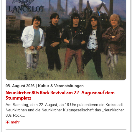
05. August 2026 |
Kultur & Veranstaltungen
Neunkircher 80s Rock Revival am 22. August auf dem
Stummplatz
Am Samstag, dem 22. August, ab 18 Uhr präsentieren die Kreisstadt
Neunkirchen und die Neunkircher Kulturgesellschaft das „Neunkircher
80s Rock...
mehr