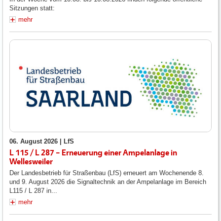
Sitzungen statt:
mehr
06. August 2026 |
LfS
L 115 / L 287 – Erneuerung einer Ampelanlage in
Wellesweiler
Der Landesbetrieb für Straßenbau (LfS) erneuert am Wochenende 8.
und 9. August 2026 die Signaltechnik an der Ampelanlage im Bereich
L115 / L 287 in...
mehr