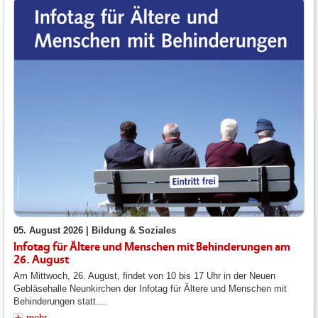
05. August 2026 |
Bildung & Soziales
Infotag für Ältere und Menschen mit Behinderungen am
26. August
Am Mittwoch, 26. August, findet von 10 bis 17 Uhr in der Neuen
Gebläsehalle Neunkirchen der Infotag für Ältere und Menschen mit
Behinderungen statt....
mehr