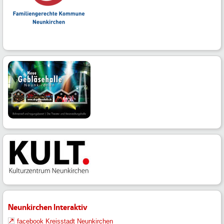
Neunkirchen Interaktiv
facebook Kreisstadt Neunkirchen