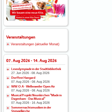
Veranstaltungen
Veranstaltungen (aktueller Monat)
07. Aug 2026 - 14. Aug 2026
Leseolympiade in der Stadtbibliothek
27. Jun 2026 - 08. Aug 2026
Dorffest Hangard
07. Aug 2026 - 08. Aug 2026
WW:O:A - Wellesweiler Open Air
07. Aug 2026 - 08. Aug 2026
Musical Projekt Neunkirchen "Made in
Dagenham - Das Musical"
07. Aug 2026 - 16. Aug 2026
Sommernachtsmusiken in der
Stengelkirche