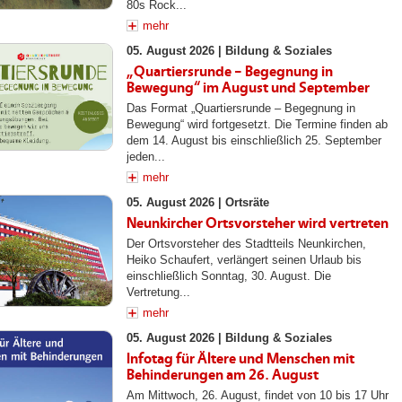
80s Rock...
mehr
05. August 2026 |
Bildung & Soziales
„Quartiersrunde – Begegnung in
Bewegung“ im August und September
Das Format „Quartiersrunde – Begegnung in
Bewegung“ wird fortgesetzt. Die Termine finden ab
dem 14. August bis einschließlich 25. September
jeden...
mehr
05. August 2026 |
Ortsräte
Neunkircher Ortsvorsteher wird vertreten
Der Ortsvorsteher des Stadtteils Neunkirchen,
Heiko Schaufert, verlängert seinen Urlaub bis
einschließlich Sonntag, 30. August. Die
Vertretung...
mehr
05. August 2026 |
Bildung & Soziales
Infotag für Ältere und Menschen mit
Behinderungen am 26. August
Am Mittwoch, 26. August, findet von 10 bis 17 Uhr