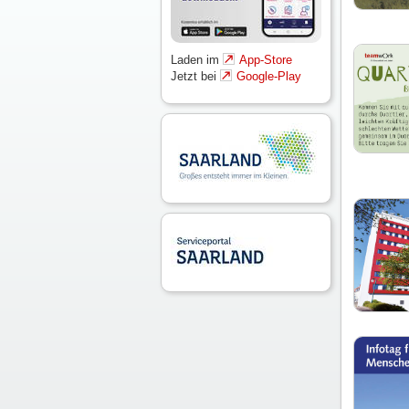
Laden im
App-Store
Jetzt bei
Google-Play