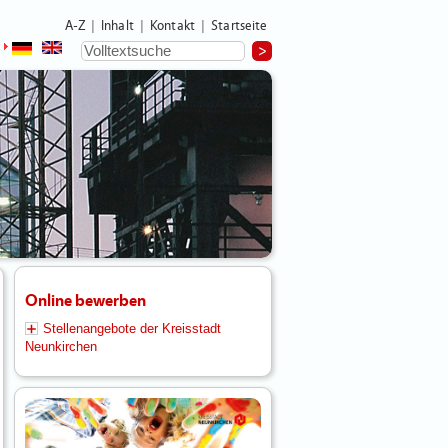
A-Z
Inhalt
Kontakt
Startseite
|
|
|
Online bewerben
Stellenangebote der Kreisstadt
Neunkirchen