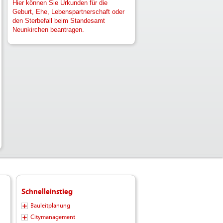
Hier können Sie Urkunden für die
Geburt, Ehe, Lebenspartnerschaft oder
den Sterbefall beim Standesamt
Neunkirchen beantragen.
Schnelleinstieg
Bauleitplanung
Citymanagement