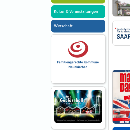
Kultur & Veranstaltungen
Wirtschaft