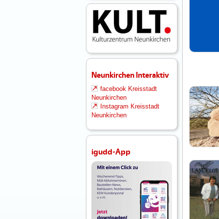
Neunkirchen Interaktiv
facebook Kreisstadt
Neunkirchen
Instagram Kreisstadt
Neunkirchen
igudd-App