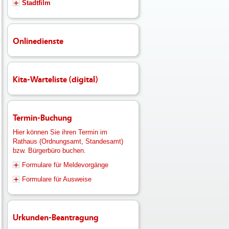
Stadtfilm
Onlinedienste
Kita-Warteliste (digital)
Termin-Buchung
Hier können Sie ihren Termin im
Rathaus (Ordnungsamt, Standesamt)
bzw. Bürgerbüro buchen.
Formulare für Meldevorgänge
Formulare für Ausweise
Urkunden-Beantragung