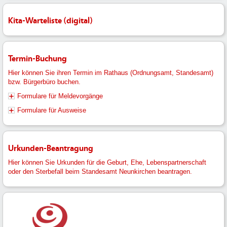
Kita-Warteliste (digital)
Termin-Buchung
Hier können Sie ihren Termin im Rathaus (Ordnungsamt, Standesamt)
bzw. Bürgerbüro buchen.
Formulare für Meldevorgänge
Formulare für Ausweise
Urkunden-Beantragung
Hier können Sie Urkunden für die Geburt, Ehe, Lebenspartnerschaft
oder den Sterbefall beim Standesamt Neunkirchen beantragen.