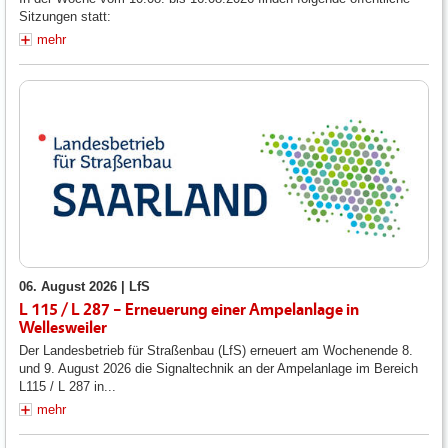
Sitzungen statt:
mehr
06. August 2026 |
LfS
L 115 / L 287 – Erneuerung einer Ampelanlage in
Wellesweiler
Der Landesbetrieb für Straßenbau (LfS) erneuert am Wochenende 8.
und 9. August 2026 die Signaltechnik an der Ampelanlage im Bereich
L115 / L 287 in...
mehr