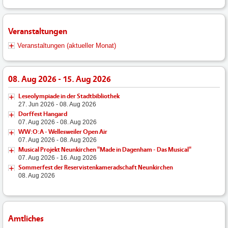
Veranstaltungen
Veranstaltungen (aktueller Monat)
08. Aug 2026 - 15. Aug 2026
Leseolympiade in der Stadtbibliothek
27. Jun 2026 - 08. Aug 2026
Dorffest Hangard
07. Aug 2026 - 08. Aug 2026
WW:O:A - Wellesweiler Open Air
07. Aug 2026 - 08. Aug 2026
Musical Projekt Neunkirchen "Made in Dagenham - Das Musical"
07. Aug 2026 - 16. Aug 2026
Sommerfest der Reservistenkameradschaft Neunkirchen
08. Aug 2026
Amtliches