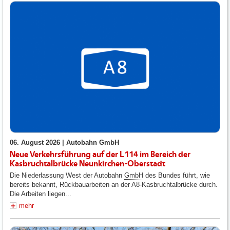
06. August 2026 |
Autobahn GmbH
Neue Verkehrsführung auf der L114 im Bereich der
Kasbruchtalbrücke Neunkirchen-Oberstadt
Die Niederlassung West der Autobahn
GmbH
des Bundes führt, wie
bereits bekannt, Rückbauarbeiten an der A8-Kasbruchtalbrücke durch.
Die Arbeiten liegen...
mehr