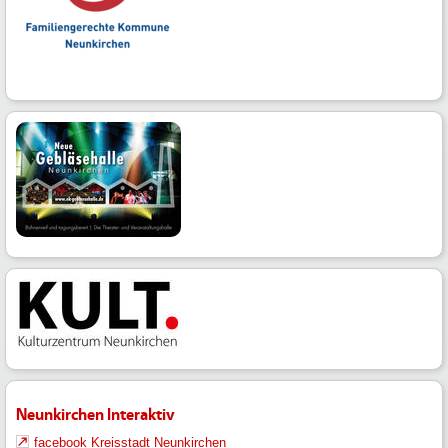
Neunkirchen Interaktiv
facebook Kreisstadt Neunkirchen