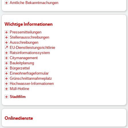
Amtliche Bekanntmachungen
Wichtige Informationen
Pressemitteilungen
Stellenausschreibungen
Ausschreibungen
EU-Dienstleistungsrichtlinie
Ratsinformationssystem
Citymanagement
Bauleitplanung
Bürgerzettel
Einwohnerfrageformular
Grünschnittannahmeplatz
Hochwasser-Informationen
Müll-Hotline
Stadtfilm
Onlinedienste