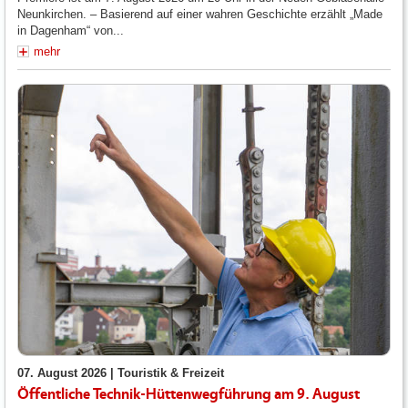
Neunkirchen. – Basierend auf einer wahren Geschichte erzählt „Made
in Dagenham“ von...
mehr
07. August 2026 |
Touristik & Freizeit
Öffentliche Technik-Hüttenwegführung am 9. August