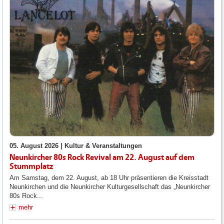
05. August 2026 |
Kultur & Veranstaltungen
Neunkircher 80s Rock Revival am 22. August auf dem
Stummplatz
Am Samstag, dem 22. August, ab 18 Uhr präsentieren die Kreisstadt
Neunkirchen und die Neunkircher Kulturgesellschaft das „Neunkircher
80s Rock...
mehr