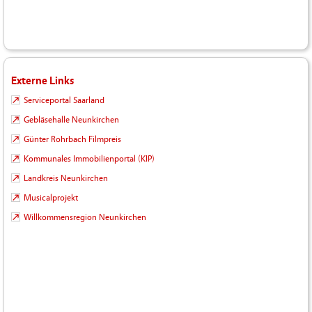
Externe Links
Serviceportal Saarland
Gebläsehalle Neunkirchen
Günter Rohrbach Filmpreis
Kommunales Immobilienportal (KIP)
Landkreis Neunkirchen
Musicalprojekt
Willkommensregion Neunkirchen