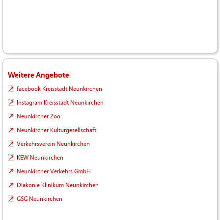
Weitere Angebote
facebook Kreisstadt Neunkirchen
Instagram Kreisstadt Neunkirchen
Neunkircher Zoo
Neunkircher Kulturgesellschaft
Verkehrsverein Neunkirchen
KEW Neunkirchen
Neunkircher Verkehrs GmbH
Diakonie Klinikum Neunkirchen
GSG Neunkirchen