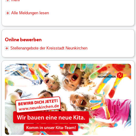
Alle Meldungen lesen
Online bewerben
Stellenangebote der Kreisstadt Neunkirchen