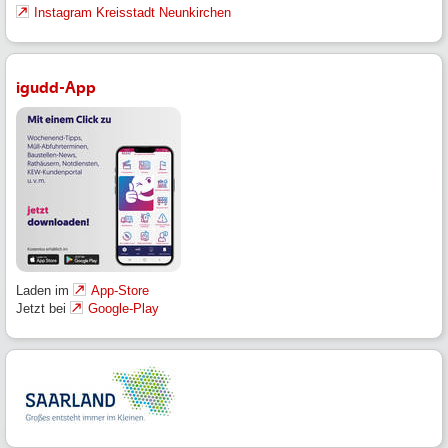
Instagram Kreisstadt Neunkirchen
igudd-App
Laden im
App-Store
Jetzt bei
Google-Play