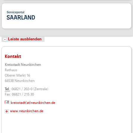
Leiste ausblenden
Kontakt
Kreisstadt Neunkirchen
Rathaus
Oberer Markt 16
66538 Neunkirchen
Tel.
: 06821 / 202-0 (Zentrale)
Fax: 06821 / 215 30
kreisstadt(at)neunkirchen.de
www.neunkirchen.de