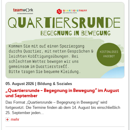
05. August 2026 |
Bildung & Soziales
„Quartiersrunde – Begegnung in Bewegung“ im August
und September
Das Format „Quartiersrunde – Begegnung in Bewegung“ wird
fortgesetzt. Die Termine finden ab dem 14. August bis einschließlich
25. September jeden...
mehr