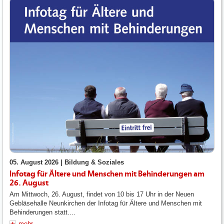
05. August 2026 |
Bildung & Soziales
Infotag für Ältere und Menschen mit Behinderungen am
26. August
Am Mittwoch, 26. August, findet von 10 bis 17 Uhr in der Neuen
Gebläsehalle Neunkirchen der Infotag für Ältere und Menschen mit
Behinderungen statt....
mehr