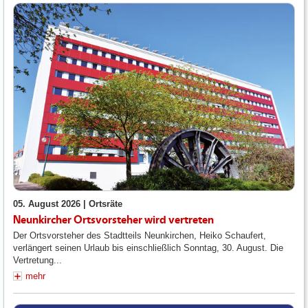
05. August 2026 |
Ortsräte
Neunkircher Ortsvorsteher wird vertreten
Der Ortsvorsteher des Stadtteils Neunkirchen, Heiko Schaufert,
verlängert seinen Urlaub bis einschließlich Sonntag, 30. August. Die
Vertretung...
mehr