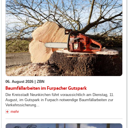
06. August 2026 |
ZBN
Baumfällarbeiten im Furpacher Gutspark
Die Kreisstadt Neunkirchen führt voraussichtlich am Dienstag, 11.
August, im Gutspark in Furpach notwendige Baumfällarbeiten zur
Verkehrssicherung...
mehr