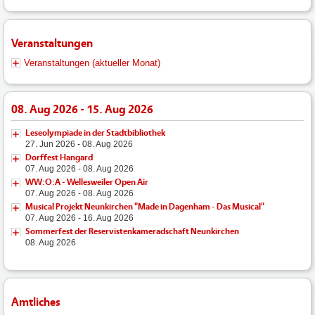
Veranstaltungen
Veranstaltungen (aktueller Monat)
08. Aug 2026 - 15. Aug 2026
Leseolympiade in der Stadtbibliothek
27. Jun 2026 - 08. Aug 2026
Dorffest Hangard
07. Aug 2026 - 08. Aug 2026
WW:O:A - Wellesweiler Open Air
07. Aug 2026 - 08. Aug 2026
Musical Projekt Neunkirchen "Made in Dagenham - Das Musical"
07. Aug 2026 - 16. Aug 2026
Sommerfest der Reservistenkameradschaft Neunkirchen
08. Aug 2026
Amtliches