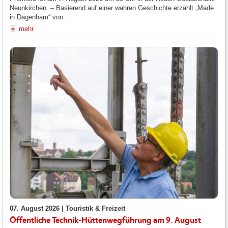
Neunkirchen. – Basierend auf einer wahren Geschichte erzählt „Made
in Dagenham“ von...
mehr
07. August 2026 |
Touristik & Freizeit
Öffentliche Technik-Hüttenwegführung am 9. August