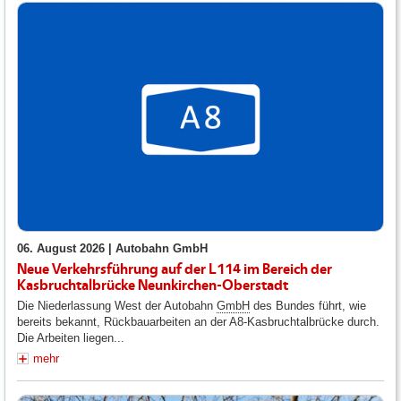
06. August 2026 |
Autobahn GmbH
Neue Verkehrsführung auf der L114 im Bereich der
Kasbruchtalbrücke Neunkirchen-Oberstadt
Die Niederlassung West der Autobahn
GmbH
des Bundes führt, wie
bereits bekannt, Rückbauarbeiten an der A8-Kasbruchtalbrücke durch.
Die Arbeiten liegen...
mehr