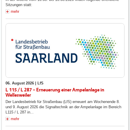
Sitzungen statt:
mehr
06. August 2026 |
LfS
L 115 / L 287 – Erneuerung einer Ampelanlage in
Wellesweiler
Der Landesbetrieb für Straßenbau (LfS) erneuert am Wochenende 8.
und 9. August 2026 die Signaltechnik an der Ampelanlage im Bereich
L115 / L 287 in...
mehr