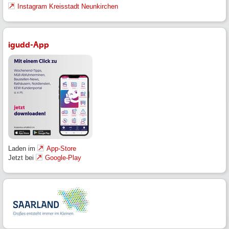
Instagram Kreisstadt Neunkirchen
igudd-App
Laden im
App-Store
Jetzt bei
Google-Play