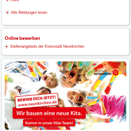
Alle Meldungen lesen
Online bewerben
Stellenangebote der Kreisstadt Neunkirchen