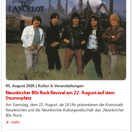
05. August 2026 |
Kultur & Veranstaltungen
Neunkircher 80s Rock Revival am 22. August auf dem
Stummplatz
Am Samstag, dem 22. August, ab 18 Uhr präsentieren die Kreisstadt
Neunkirchen und die Neunkircher Kulturgesellschaft das „Neunkircher
80s Rock...
mehr