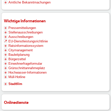
Amtliche Bekanntmachungen
Wichtige Informationen
Pressemitteilungen
Stellenausschreibungen
Ausschreibungen
EU-Dienstleistungsrichtlinie
Ratsinformationssystem
Citymanagement
Bauleitplanung
Bürgerzettel
Einwohnerfrageformular
Grünschnittannahmeplatz
Hochwasser-Informationen
Müll-Hotline
Stadtfilm
Onlinedienste