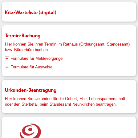
Kita-Warteliste (digital)
Termin-Buchung
Hier können Sie ihren Termin im Rathaus (Ordnungsamt, Standesamt)
bzw. Bürgerbüro buchen.
Formulare für Meldevorgänge
Formulare für Ausweise
Urkunden-Beantragung
Hier können Sie Urkunden für die Geburt, Ehe, Lebenspartnerschaft
oder den Sterbefall beim Standesamt Neunkirchen beantragen.