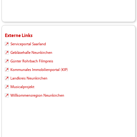
Externe Links
Serviceportal Saarland
Gebläsehalle Neunkirchen
Günter Rohrbach Filmpreis
Kommunales Immobilienportal (KIP)
Landkreis Neunkirchen
Musicalprojekt
Willkommensregion Neunkirchen