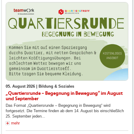
05. August 2026 |
Bildung & Soziales
„Quartiersrunde – Begegnung in Bewegung“ im August
und September
Das Format „Quartiersrunde – Begegnung in Bewegung“ wird
fortgesetzt. Die Termine finden ab dem 14. August bis einschließlich
25. September jeden...
mehr