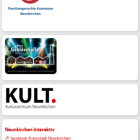
Neunkirchen Interaktiv
facebook Kreisstadt Neunkirchen