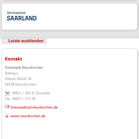
Leiste ausblenden
Kontakt
Kreisstadt Neunkirchen
Rathaus
Oberer Markt 16
66538 Neunkirchen
Tel.
: 06821 / 202-0 (Zentrale)
Fax: 06821 / 215 30
kreisstadt(at)neunkirchen.de
www.neunkirchen.de