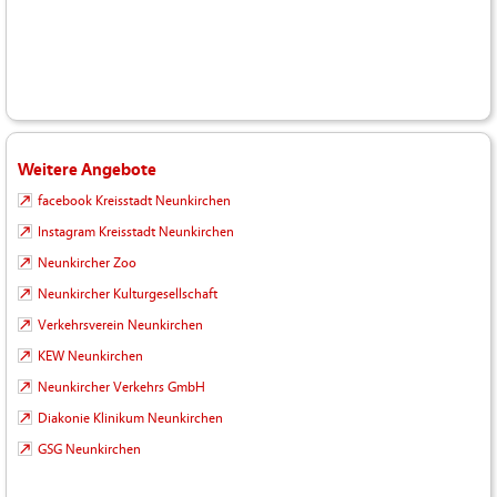
Weitere Angebote
facebook Kreisstadt Neunkirchen
Instagram Kreisstadt Neunkirchen
Neunkircher Zoo
Neunkircher Kulturgesellschaft
Verkehrsverein Neunkirchen
KEW Neunkirchen
Neunkircher Verkehrs GmbH
Diakonie Klinikum Neunkirchen
GSG Neunkirchen