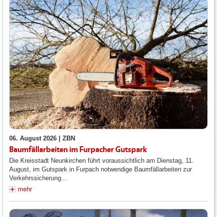
06. August 2026 |
ZBN
Baumfällarbeiten im Furpacher Gutspark
Die Kreisstadt Neunkirchen führt voraussichtlich am Dienstag, 11.
August, im Gutspark in Furpach notwendige Baumfällarbeiten zur
Verkehrssicherung...
mehr