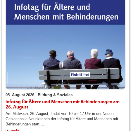
05. August 2026 |
Bildung & Soziales
Infotag für Ältere und Menschen mit Behinderungen am
26. August
Am Mittwoch, 26. August, findet von 10 bis 17 Uhr in der Neuen
Gebläsehalle Neunkirchen der Infotag für Ältere und Menschen mit
Behinderungen statt....
mehr