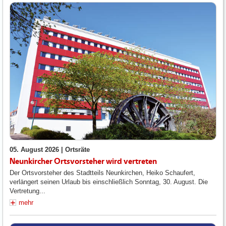
05. August 2026 |
Ortsräte
Neunkircher Ortsvorsteher wird vertreten
Der Ortsvorsteher des Stadtteils Neunkirchen, Heiko Schaufert,
verlängert seinen Urlaub bis einschließlich Sonntag, 30. August. Die
Vertretung...
mehr