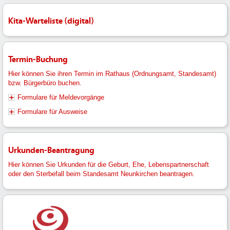
Kita-Warteliste (digital)
Termin-Buchung
Hier können Sie ihren Termin im Rathaus (Ordnungsamt, Standesamt)
bzw. Bürgerbüro buchen.
Formulare für Meldevorgänge
Formulare für Ausweise
Urkunden-Beantragung
Hier können Sie Urkunden für die Geburt, Ehe, Lebenspartnerschaft
oder den Sterbefall beim Standesamt Neunkirchen beantragen.