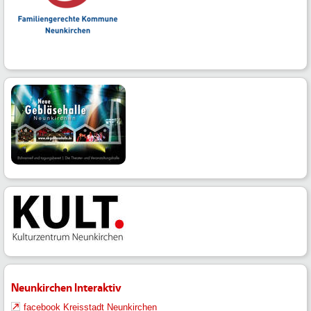
Neunkirchen Interaktiv
facebook Kreisstadt Neunkirchen