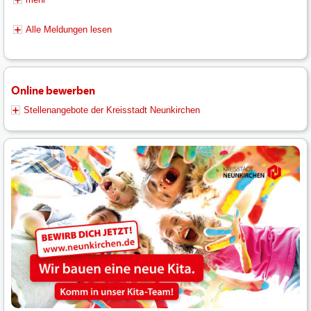
Alle Meldungen lesen
Online bewerben
Stellenangebote der Kreisstadt Neunkirchen