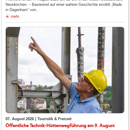
Neunkirchen. – Basierend auf einer wahren Geschichte erzählt „Made
in Dagenham“ von...
mehr
07. August 2026 |
Touristik & Freizeit
Öffentliche Technik-Hüttenwegführung am 9. August