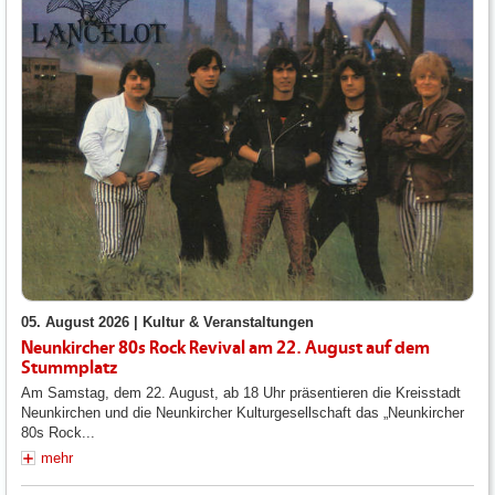
05. August 2026 |
Kultur & Veranstaltungen
Neunkircher 80s Rock Revival am 22. August auf dem
Stummplatz
Am Samstag, dem 22. August, ab 18 Uhr präsentieren die Kreisstadt
Neunkirchen und die Neunkircher Kulturgesellschaft das „Neunkircher
80s Rock...
mehr