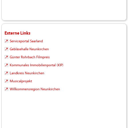
Externe Links
Serviceportal Saarland
Gebläsehalle Neunkirchen
Günter Rohrbach Filmpreis
Kommunales Immobilienportal (KIP)
Landkreis Neunkirchen
Musicalprojekt
Willkommensregion Neunkirchen