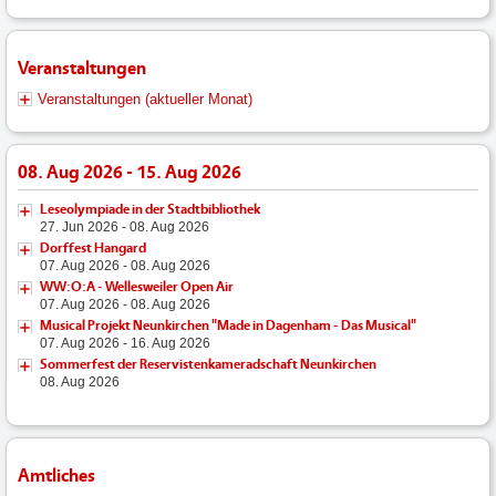
Veranstaltungen
Veranstaltungen (aktueller Monat)
08. Aug 2026 - 15. Aug 2026
Leseolympiade in der Stadtbibliothek
27. Jun 2026 - 08. Aug 2026
Dorffest Hangard
07. Aug 2026 - 08. Aug 2026
WW:O:A - Wellesweiler Open Air
07. Aug 2026 - 08. Aug 2026
Musical Projekt Neunkirchen "Made in Dagenham - Das Musical"
07. Aug 2026 - 16. Aug 2026
Sommerfest der Reservistenkameradschaft Neunkirchen
08. Aug 2026
Amtliches