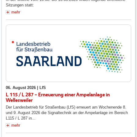
Sitzungen statt:
mehr
06. August 2026 |
LfS
L 115 / L 287 – Erneuerung einer Ampelanlage in
Wellesweiler
Der Landesbetrieb für Straßenbau (LfS) erneuert am Wochenende 8.
und 9. August 2026 die Signaltechnik an der Ampelanlage im Bereich
L115 / L 287 in...
mehr