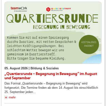
05. August 2026 |
Bildung & Soziales
„Quartiersrunde – Begegnung in Bewegung“ im August
und September
Das Format „Quartiersrunde – Begegnung in Bewegung“ wird
fortgesetzt. Die Termine finden ab dem 14. August bis einschließlich
25. September jeden...
mehr