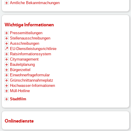
Amtliche Bekanntmachungen
Wichtige Informationen
Pressemitteilungen
Stellenausschreibungen
Ausschreibungen
EU-Dienstleistungsrichtlinie
Ratsinformationssystem
Citymanagement
Bauleitplanung
Bürgerzettel
Einwohnerfrageformular
Grünschnittannahmeplatz
Hochwasser-Informationen
Müll-Hotline
Stadtfilm
Onlinedienste