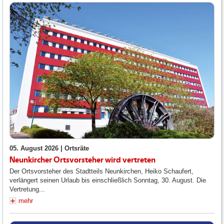
05. August 2026 |
Ortsräte
Neunkircher Ortsvorsteher wird vertreten
Der Ortsvorsteher des Stadtteils Neunkirchen, Heiko Schaufert,
verlängert seinen Urlaub bis einschließlich Sonntag, 30. August. Die
Vertretung...
mehr