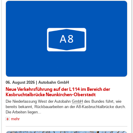
06. August 2026 |
Autobahn GmbH
Neue Verkehrsführung auf der L114 im Bereich der
Kasbruchtalbrücke Neunkirchen-Oberstadt
Die Niederlassung West der Autobahn
GmbH
des Bundes führt, wie
bereits bekannt, Rückbauarbeiten an der A8-Kasbruchtalbrücke durch.
Die Arbeiten liegen...
mehr