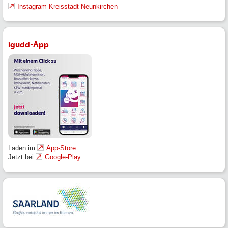
Instagram Kreisstadt Neunkirchen
igudd-App
Laden im
App-Store
Jetzt bei
Google-Play