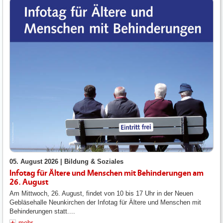
05. August 2026 |
Bildung & Soziales
Infotag für Ältere und Menschen mit Behinderungen am
26. August
Am Mittwoch, 26. August, findet von 10 bis 17 Uhr in der Neuen
Gebläsehalle Neunkirchen der Infotag für Ältere und Menschen mit
Behinderungen statt....
mehr