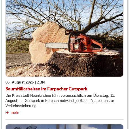
06. August 2026 |
ZBN
Baumfällarbeiten im Furpacher Gutspark
Die Kreisstadt Neunkirchen führt voraussichtlich am Dienstag, 11.
August, im Gutspark in Furpach notwendige Baumfällarbeiten zur
Verkehrssicherung...
mehr