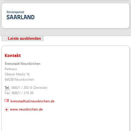
Leiste ausblenden
Kontakt
Kreisstadt Neunkirchen
Rathaus
Oberer Markt 16
66538 Neunkirchen
Tel.
: 06821 / 202-0 (Zentrale)
Fax: 06821 / 215 30
kreisstadt(at)neunkirchen.de
www.neunkirchen.de