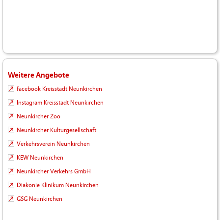
Weitere Angebote
facebook Kreisstadt Neunkirchen
Instagram Kreisstadt Neunkirchen
Neunkircher Zoo
Neunkircher Kulturgesellschaft
Verkehrsverein Neunkirchen
KEW Neunkirchen
Neunkircher Verkehrs GmbH
Diakonie Klinikum Neunkirchen
GSG Neunkirchen