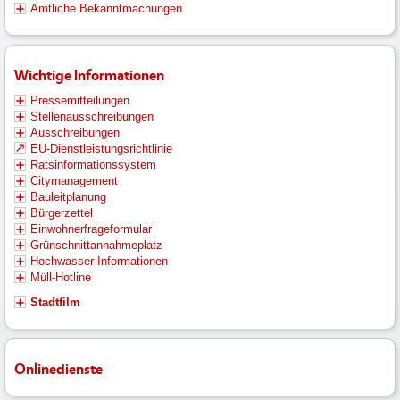
Amtliche Bekanntmachungen
Wichtige Informationen
Pressemitteilungen
Stellenausschreibungen
Ausschreibungen
EU-Dienstleistungsrichtlinie
Ratsinformationssystem
Citymanagement
Bauleitplanung
Bürgerzettel
Einwohnerfrageformular
Grünschnittannahmeplatz
Hochwasser-Informationen
Müll-Hotline
Stadtfilm
Onlinedienste