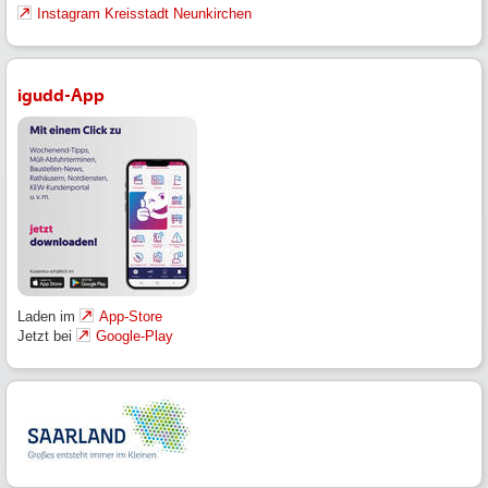
Instagram Kreisstadt Neunkirchen
igudd-App
Laden im
App-Store
Jetzt bei
Google-Play