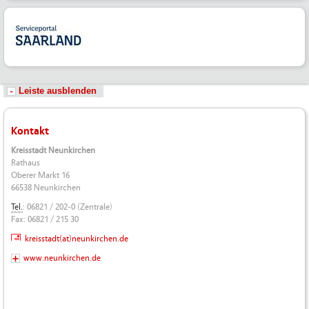
Leiste ausblenden
Kontakt
Kreisstadt Neunkirchen
Rathaus
Oberer Markt 16
66538 Neunkirchen
Tel.
: 06821 / 202-0 (Zentrale)
Fax: 06821 / 215 30
kreisstadt(at)neunkirchen.de
www.neunkirchen.de