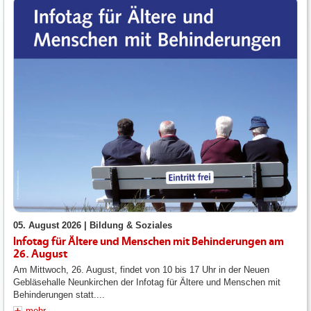
05. August 2026 |
Bildung & Soziales
Infotag für Ältere und Menschen mit Behinderungen am
26. August
Am Mittwoch, 26. August, findet von 10 bis 17 Uhr in der Neuen
Gebläsehalle Neunkirchen der Infotag für Ältere und Menschen mit
Behinderungen statt....
mehr