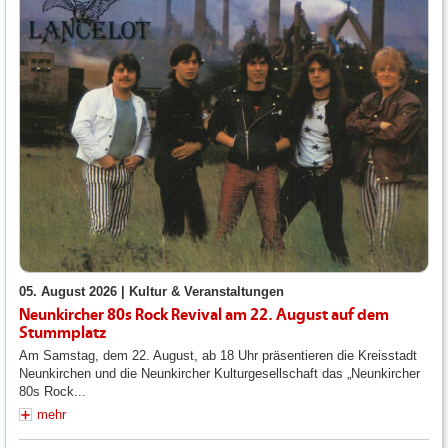
05. August 2026 |
Kultur & Veranstaltungen
Neunkircher 80s Rock Revival am 22. August auf dem
Stummplatz
Am Samstag, dem 22. August, ab 18 Uhr präsentieren die Kreisstadt
Neunkirchen und die Neunkircher Kulturgesellschaft das „Neunkircher
80s Rock...
mehr