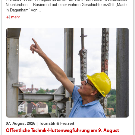
Neunkirchen. – Basierend auf einer wahren Geschichte erzählt „Made
in Dagenham“ von...
mehr
07. August 2026 |
Touristik & Freizeit
Öffentliche Technik-Hüttenwegführung am 9. August