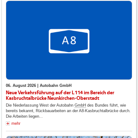
06. August 2026 |
Autobahn GmbH
Neue Verkehrsführung auf der L114 im Bereich der
Kasbruchtalbrücke Neunkirchen-Oberstadt
Die Niederlassung West der Autobahn
GmbH
des Bundes führt, wie
bereits bekannt, Rückbauarbeiten an der A8-Kasbruchtalbrücke durch.
Die Arbeiten liegen...
mehr