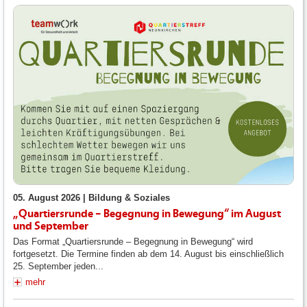
05. August 2026 |
Bildung & Soziales
„Quartiersrunde – Begegnung in Bewegung“ im August
und September
Das Format „Quartiersrunde – Begegnung in Bewegung“ wird
fortgesetzt. Die Termine finden ab dem 14. August bis einschließlich
25. September jeden...
mehr