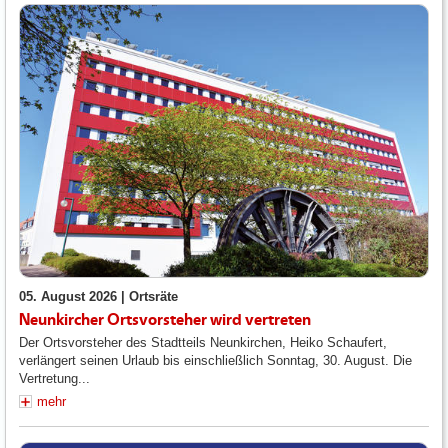
05. August 2026 |
Ortsräte
Neunkircher Ortsvorsteher wird vertreten
Der Ortsvorsteher des Stadtteils Neunkirchen, Heiko Schaufert,
verlängert seinen Urlaub bis einschließlich Sonntag, 30. August. Die
Vertretung...
mehr