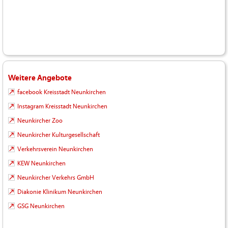
Weitere Angebote
facebook Kreisstadt Neunkirchen
Instagram Kreisstadt Neunkirchen
Neunkircher Zoo
Neunkircher Kulturgesellschaft
Verkehrsverein Neunkirchen
KEW Neunkirchen
Neunkircher Verkehrs GmbH
Diakonie Klinikum Neunkirchen
GSG Neunkirchen