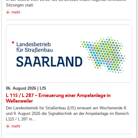
Sitzungen statt:
mehr
06. August 2026 |
LfS
L 115 / L 287 – Erneuerung einer Ampelanlage in
Wellesweiler
Der Landesbetrieb für Straßenbau (LfS) erneuert am Wochenende 8.
und 9. August 2026 die Signaltechnik an der Ampelanlage im Bereich
L115 / L 287 in...
mehr