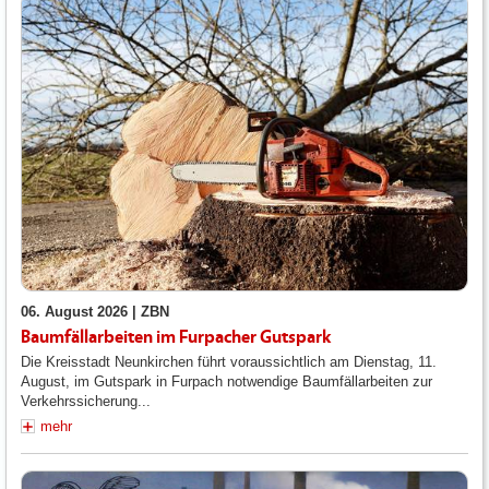
06. August 2026 |
ZBN
Baumfällarbeiten im Furpacher Gutspark
Die Kreisstadt Neunkirchen führt voraussichtlich am Dienstag, 11.
August, im Gutspark in Furpach notwendige Baumfällarbeiten zur
Verkehrssicherung...
mehr