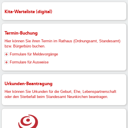
Kita-Warteliste (digital)
Termin-Buchung
Hier können Sie ihren Termin im Rathaus (Ordnungsamt, Standesamt)
bzw. Bürgerbüro buchen.
Formulare für Meldevorgänge
Formulare für Ausweise
Urkunden-Beantragung
Hier können Sie Urkunden für die Geburt, Ehe, Lebenspartnerschaft
oder den Sterbefall beim Standesamt Neunkirchen beantragen.