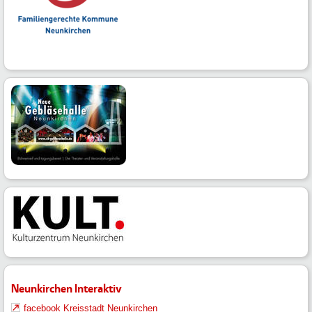
Neunkirchen Interaktiv
facebook Kreisstadt Neunkirchen