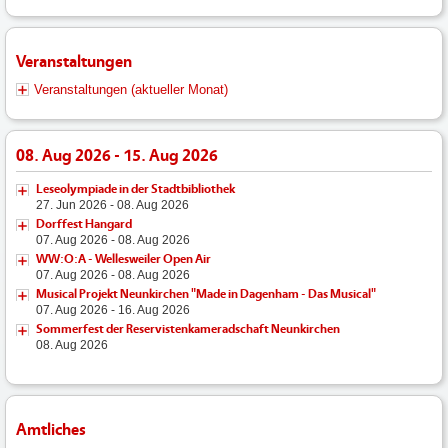
Veranstaltungen
Veranstaltungen (aktueller Monat)
08. Aug 2026 - 15. Aug 2026
Leseolympiade in der Stadtbibliothek
27. Jun 2026 - 08. Aug 2026
Dorffest Hangard
07. Aug 2026 - 08. Aug 2026
WW:O:A - Wellesweiler Open Air
07. Aug 2026 - 08. Aug 2026
Musical Projekt Neunkirchen "Made in Dagenham - Das Musical"
07. Aug 2026 - 16. Aug 2026
Sommerfest der Reservistenkameradschaft Neunkirchen
08. Aug 2026
Amtliches