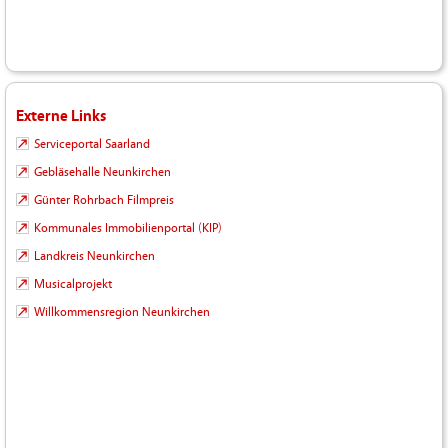
Externe Links
Serviceportal Saarland
Gebläsehalle Neunkirchen
Günter Rohrbach Filmpreis
Kommunales Immobilienportal (KIP)
Landkreis Neunkirchen
Musicalprojekt
Willkommensregion Neunkirchen