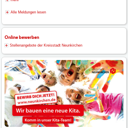
Alle Meldungen lesen
Online bewerben
Stellenangebote der Kreisstadt Neunkirchen