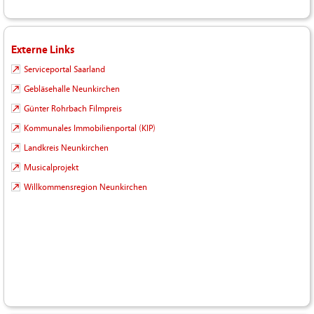
Externe Links
Serviceportal Saarland
Gebläsehalle Neunkirchen
Günter Rohrbach Filmpreis
Kommunales Immobilienportal (KIP)
Landkreis Neunkirchen
Musicalprojekt
Willkommensregion Neunkirchen