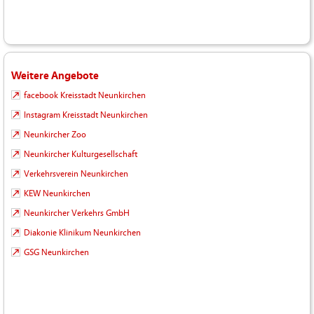
Weitere Angebote
facebook Kreisstadt Neunkirchen
Instagram Kreisstadt Neunkirchen
Neunkircher Zoo
Neunkircher Kulturgesellschaft
Verkehrsverein Neunkirchen
KEW Neunkirchen
Neunkircher Verkehrs GmbH
Diakonie Klinikum Neunkirchen
GSG Neunkirchen