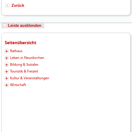
Zurück
Leiste ausblenden
Seitenübersicht
Rathaus
Leben in Neunkirchen
Bildung & Soziales
Touristik & Freizeit
Kultur & Veranstaltungen
Wirtschaft