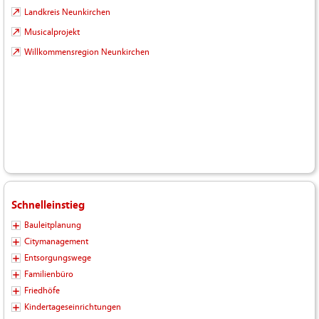
Landkreis Neunkirchen
Musicalprojekt
Willkommensregion Neunkirchen
Schnelleinstieg
Bauleitplanung
Citymanagement
Entsorgungswege
Familienbüro
Friedhöfe
Kindertageseinrichtungen