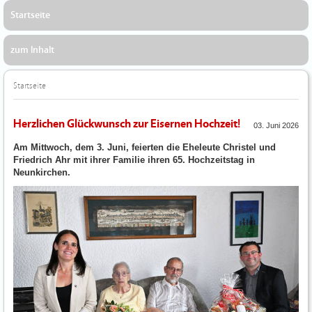
Startseite
zum Inhalt
Startseite
Herzlichen Glückwunsch zur Eisernen Hochzeit!
03. Juni 2026
Am Mittwoch, dem 3. Juni, feierten die Eheleute Christel und
Friedrich Ahr mit ihrer Familie ihren 65. Hochzeitstag in
Neunkirchen.