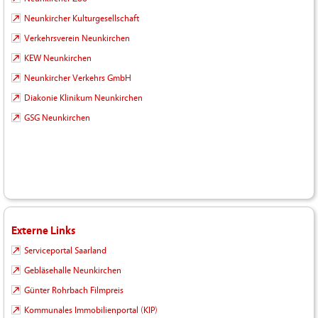
Neunkircher Kulturgesellschaft
Verkehrsverein Neunkirchen
KEW Neunkirchen
Neunkircher Verkehrs GmbH
Diakonie Klinikum Neunkirchen
GSG Neunkirchen
Externe Links
Serviceportal Saarland
Gebläsehalle Neunkirchen
Günter Rohrbach Filmpreis
Kommunales Immobilienportal (KIP)