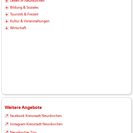
Leben in Neunkirchen
Bildung & Soziales
Touristik & Freizeit
Kultur & Veranstaltungen
Wirtschaft
Weitere Angebote
facebook Kreisstadt Neunkirchen
Instagram Kreisstadt Neunkirchen
Neunkircher Zoo