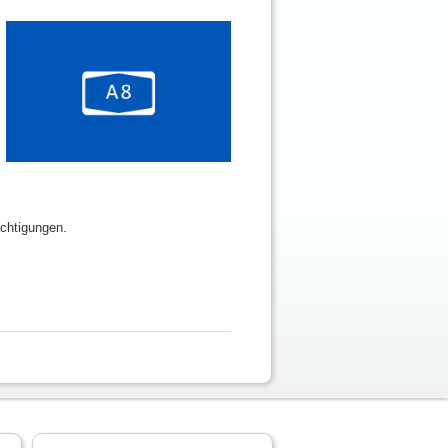
ächtigungen.