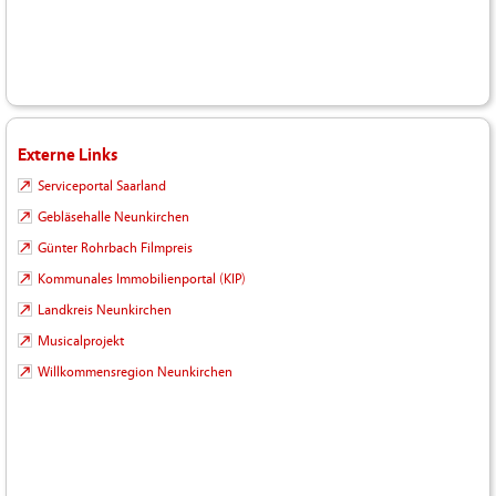
Externe Links
Serviceportal Saarland
Gebläsehalle Neunkirchen
Günter Rohrbach Filmpreis
Kommunales Immobilienportal (KIP)
Landkreis Neunkirchen
Musicalprojekt
Willkommensregion Neunkirchen