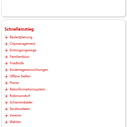
Schnelleinstieg
Bauleitplanung
Citymanagement
Entsorgungswege
Familienbüro
Friedhöfe
Kindertageseinrichtungen
Offene Stellen
Presse
Ratsinformationssystem
Robinsondorf
Schwimmbäder
Strukturdaten
Vereine
Wahlen