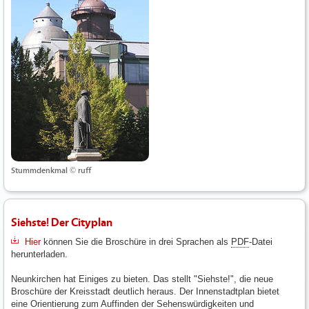
Stummdenkmal © ruff
Siehste! Der Cityplan
Hier
können Sie die Broschüre in drei Sprachen als
PDF
-Datei
herunterladen.
Neunkirchen hat Einiges zu bieten. Das stellt "Siehste!", die neue
Broschüre der Kreisstadt deutlich heraus. Der Innenstadtplan bietet
eine Orientierung zum Auffinden der Sehenswürdigkeiten und