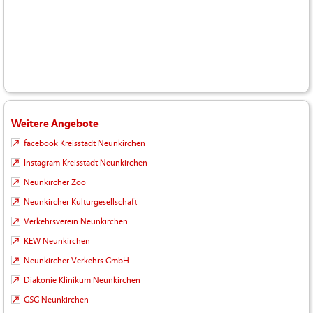
Weitere Angebote
facebook Kreisstadt Neunkirchen
Instagram Kreisstadt Neunkirchen
Neunkircher Zoo
Neunkircher Kulturgesellschaft
Verkehrsverein Neunkirchen
KEW Neunkirchen
Neunkircher Verkehrs GmbH
Diakonie Klinikum Neunkirchen
GSG Neunkirchen