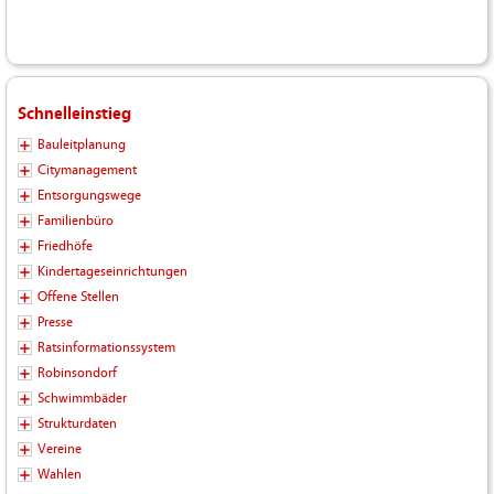
Schnelleinstieg
Bauleitplanung
Citymanagement
Entsorgungswege
Familienbüro
Friedhöfe
Kindertageseinrichtungen
Offene Stellen
Presse
Ratsinformationssystem
Robinsondorf
Schwimmbäder
Strukturdaten
Vereine
Wahlen