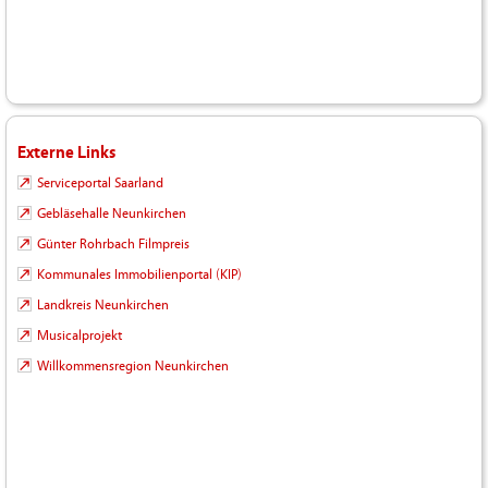
Externe Links
Serviceportal Saarland
Gebläsehalle Neunkirchen
Günter Rohrbach Filmpreis
Kommunales Immobilienportal (KIP)
Landkreis Neunkirchen
Musicalprojekt
Willkommensregion Neunkirchen