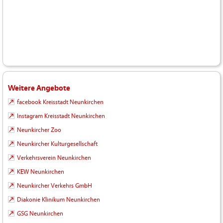
Weitere Angebote
facebook Kreisstadt Neunkirchen
Instagram Kreisstadt Neunkirchen
Neunkircher Zoo
Neunkircher Kulturgesellschaft
Verkehrsverein Neunkirchen
KEW Neunkirchen
Neunkircher Verkehrs GmbH
Diakonie Klinikum Neunkirchen
GSG Neunkirchen