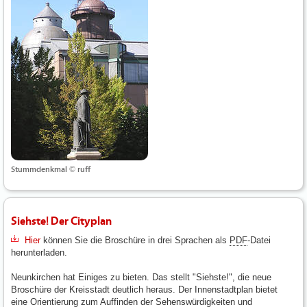
Stummdenkmal © ruff
Siehste! Der Cityplan
Hier
können Sie die Broschüre in drei Sprachen als
PDF
-Datei
herunterladen.
Neunkirchen hat Einiges zu bieten. Das stellt "Siehste!", die neue
Broschüre der Kreisstadt deutlich heraus. Der Innenstadtplan bietet
eine Orientierung zum Auffinden der Sehenswürdigkeiten und