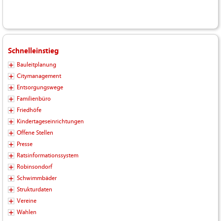
Schnelleinstieg
Bauleitplanung
Citymanagement
Entsorgungswege
Familienbüro
Friedhöfe
Kindertageseinrichtungen
Offene Stellen
Presse
Ratsinformationssystem
Robinsondorf
Schwimmbäder
Strukturdaten
Vereine
Wahlen