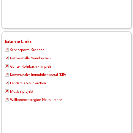
Externe Links
Serviceportal Saarland
Gebläsehalle Neunkirchen
Günter Rohrbach Filmpreis
Kommunales Immobilienportal (KIP)
Landkreis Neunkirchen
Musicalprojekt
Willkommensregion Neunkirchen