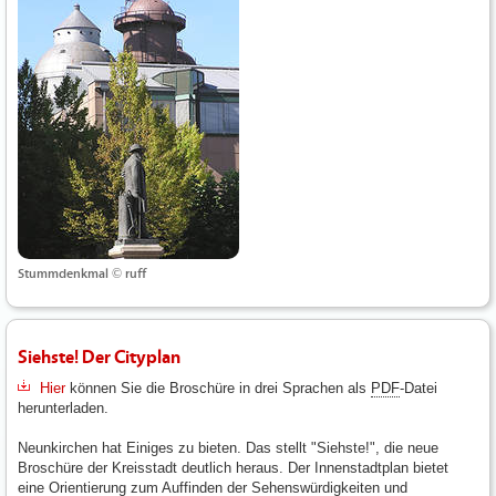
Stummdenkmal © ruff
Siehste! Der Cityplan
Hier
können Sie die Broschüre in drei Sprachen als
PDF
-Datei
herunterladen.
Neunkirchen hat Einiges zu bieten. Das stellt "Siehste!", die neue
Broschüre der Kreisstadt deutlich heraus. Der Innenstadtplan bietet
eine Orientierung zum Auffinden der Sehenswürdigkeiten und