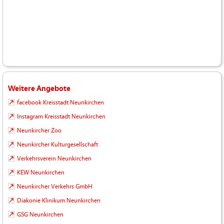
Weitere Angebote
facebook Kreisstadt Neunkirchen
Instagram Kreisstadt Neunkirchen
Neunkircher Zoo
Neunkircher Kulturgesellschaft
Verkehrsverein Neunkirchen
KEW Neunkirchen
Neunkircher Verkehrs GmbH
Diakonie Klinikum Neunkirchen
GSG Neunkirchen