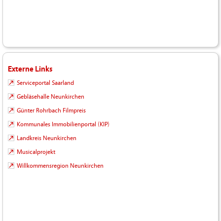
Externe Links
Serviceportal Saarland
Gebläsehalle Neunkirchen
Günter Rohrbach Filmpreis
Kommunales Immobilienportal (KIP)
Landkreis Neunkirchen
Musicalprojekt
Willkommensregion Neunkirchen