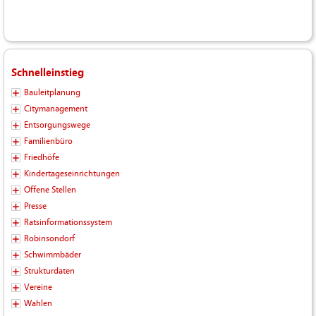
Schnelleinstieg
Bauleitplanung
Citymanagement
Entsorgungswege
Familienbüro
Friedhöfe
Kindertageseinrichtungen
Offene Stellen
Presse
Ratsinformationssystem
Robinsondorf
Schwimmbäder
Strukturdaten
Vereine
Wahlen