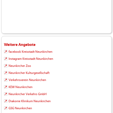
Weitere Angebote
facebook Kreisstadt Neunkirchen
Instagram Kreisstadt Neunkirchen
Neunkircher Zoo
Neunkircher Kulturgesellschaft
Verkehrsverein Neunkirchen
KEW Neunkirchen
Neunkircher Verkehrs GmbH
Diakonie Klinikum Neunkirchen
GSG Neunkirchen