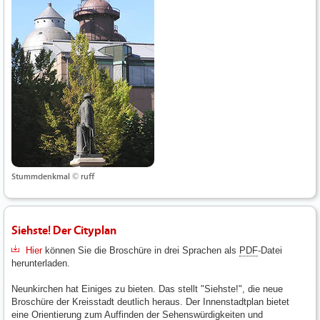
Stummdenkmal © ruff
Siehste! Der Cityplan
Hier
können Sie die Broschüre in drei Sprachen als
PDF
-Datei
herunterladen.
Neunkirchen hat Einiges zu bieten. Das stellt "Siehste!", die neue
Broschüre der Kreisstadt deutlich heraus. Der Innenstadtplan bietet
eine Orientierung zum Auffinden der Sehenswürdigkeiten und