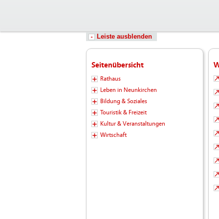
Leiste ausblenden
Seitenübersicht
W
Rathaus
Leben in Neunkirchen
Bildung & Soziales
Touristik & Freizeit
Kultur & Veranstaltungen
Wirtschaft