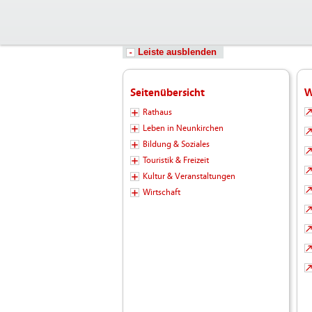
Leiste ausblenden
Seitenübersicht
W
Rathaus
Leben in Neunkirchen
Bildung & Soziales
Touristik & Freizeit
Kultur & Veranstaltungen
Wirtschaft