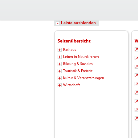
Leiste ausblenden
Seitenübersicht
W
Rathaus
Leben in Neunkirchen
Bildung & Soziales
Touristik & Freizeit
Kultur & Veranstaltungen
Wirtschaft