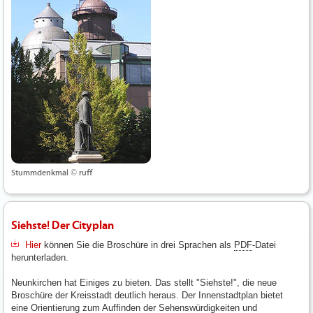
Stummdenkmal © ruff
Siehste! Der Cityplan
Hier
können Sie die Broschüre in drei Sprachen als
PDF
-Datei
herunterladen.
Neunkirchen hat Einiges zu bieten. Das stellt "Siehste!", die neue
Broschüre der Kreisstadt deutlich heraus. Der Innenstadtplan bietet
eine Orientierung zum Auffinden der Sehenswürdigkeiten und