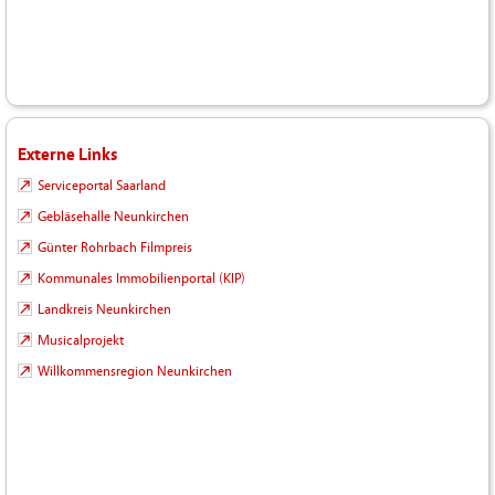
Externe Links
Serviceportal Saarland
Gebläsehalle Neunkirchen
Günter Rohrbach Filmpreis
Kommunales Immobilienportal (KIP)
Landkreis Neunkirchen
Musicalprojekt
Willkommensregion Neunkirchen