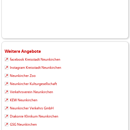
Weitere Angebote
facebook Kreisstadt Neunkirchen
Instagram Kreisstadt Neunkirchen
Neunkircher Zoo
Neunkircher Kulturgesellschaft
Verkehrsverein Neunkirchen
KEW Neunkirchen
Neunkircher Verkehrs GmbH
Diakonie Klinikum Neunkirchen
GSG Neunkirchen