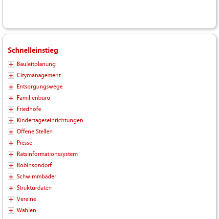
Schnelleinstieg
Bauleitplanung
Citymanagement
Entsorgungswege
Familienbüro
Friedhöfe
Kindertageseinrichtungen
Offene Stellen
Presse
Ratsinformationssystem
Robinsondorf
Schwimmbäder
Strukturdaten
Vereine
Wahlen