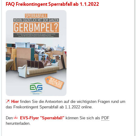
FAQ Freikontingent Sperrabfall ab 1.1.2022
Hier
finden Sie die Antworten auf die wichtigsten Fragen rund um
das Freikontingent Sperrabfall ab 1.1.2022 online.
Den
EVS-Flyer "Sperrabfall"
können Sie sich als
PDF
herunterladen.