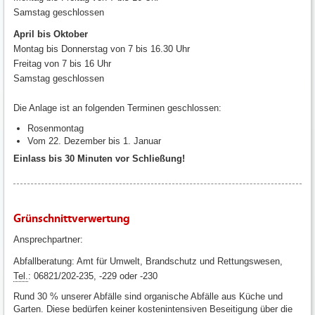
Samstag geschlossen
April bis Oktober
Montag bis Donnerstag von 7 bis 16.30 Uhr
Freitag von 7 bis 16 Uhr
Samstag geschlossen
Die Anlage ist an folgenden Terminen geschlossen:
Rosenmontag
Vom 22. Dezember bis 1. Januar
Einlass bis 30 Minuten vor Schließung!
Grünschnittverwertung
Ansprechpartner:
Abfallberatung: Amt für Umwelt, Brandschutz und Rettungswesen,
Tel.
: 06821/202-235, -229 oder -230
Rund 30 % unserer Abfälle sind organische Abfälle aus Küche und
Garten. Diese bedürfen keiner kostenintensiven Beseitigung über die