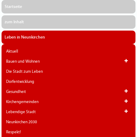
Startseite
zum Inhalt
Leben in Neunkirchen
Aktuell
Bauen und Wohnen
Die Stadt zum Leben
Dorfentwicklung
Gesundheit
Kirchengemeinden
Lebendige Stadt
Neunkirchen 2030
Respekt!