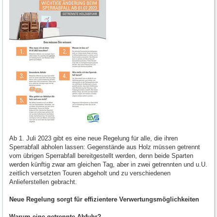
Ab 1. Juli 2023 gibt es eine neue Regelung für alle, die ihren
Sperrabfall abholen lassen: Gegenstände aus Holz müssen getrennt
vom übrigen Sperrabfall bereitgestellt werden, denn beide Sparten
werden künftig zwar am gleichen Tag, aber in zwei getrennten und u.U.
zeitlich versetzten Touren abgeholt und zu verschiedenen
Anlieferstellen gebracht.
Neue Regelung sorgt für effizientere Verwertungsmöglichkeiten
Warum eine getrennte Abfuhr?