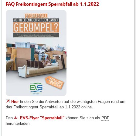
FAQ Freikontingent Sperrabfall ab 1.1.2022
Hier
finden Sie die Antworten auf die wichtigsten Fragen rund um
das Freikontingent Sperrabfall ab 1.1.2022 online.
Den
EVS-Flyer "Sperrabfall"
können Sie sich als
PDF
herunterladen.