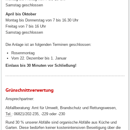
Samstag geschlossen
April bis Oktober
Montag bis Donnerstag von 7 bis 16.30 Uhr
Freitag von 7 bis 16 Uhr
Samstag geschlossen
Die Anlage ist an folgenden Terminen geschlossen:
Rosenmontag
Vom 22. Dezember bis 1. Januar
Einlass bis 30 Minuten vor Schließung!
Grünschnittverwertung
Ansprechpartner:
Abfallberatung: Amt für Umwelt, Brandschutz und Rettungswesen,
Tel.
: 06821/202-235, -229 oder -230
Rund 30 % unserer Abfälle sind organische Abfälle aus Küche und
Garten. Diese bedürfen keiner kostenintensiven Beseitigung über die