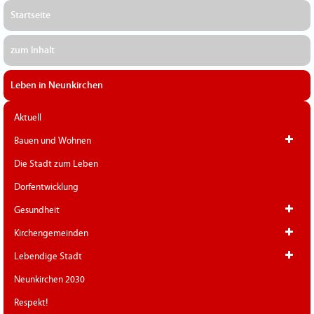
Startseite
zum Inhalt
Leben in Neunkirchen
Aktuell
Bauen und Wohnen
Die Stadt zum Leben
Dorfentwicklung
Gesundheit
Kirchengemeinden
Lebendige Stadt
Neunkirchen 2030
Respekt!