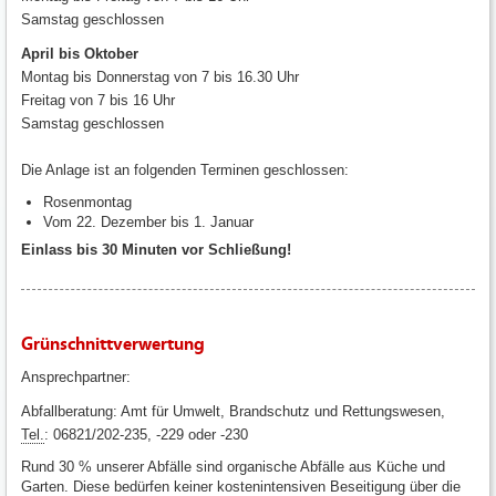
Samstag geschlossen
April bis Oktober
Montag bis Donnerstag von 7 bis 16.30 Uhr
Freitag von 7 bis 16 Uhr
Samstag geschlossen
Die Anlage ist an folgenden Terminen geschlossen:
Rosenmontag
Vom 22. Dezember bis 1. Januar
Einlass bis 30 Minuten vor Schließung!
Grünschnittverwertung
Ansprechpartner:
Abfallberatung: Amt für Umwelt, Brandschutz und Rettungswesen,
Tel.
: 06821/202-235, -229 oder -230
Rund 30 % unserer Abfälle sind organische Abfälle aus Küche und
Garten. Diese bedürfen keiner kostenintensiven Beseitigung über die