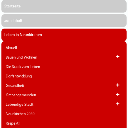
Startseite
zum Inhalt
Leben in Neunkirchen
Aktuell
Bauen und Wohnen
Die Stadt zum Leben
Dorfentwicklung
Gesundheit
Kirchengemeinden
Lebendige Stadt
Neunkirchen 2030
Respekt!