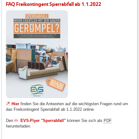
FAQ Freikontingent Sperrabfall ab 1.1.2022
Hier
finden Sie die Antworten auf die wichtigsten Fragen rund um
das Freikontingent Sperrabfall ab 1.1.2022 online.
Den
EVS-Flyer "Sperrabfall"
können Sie sich als
PDF
herunterladen.