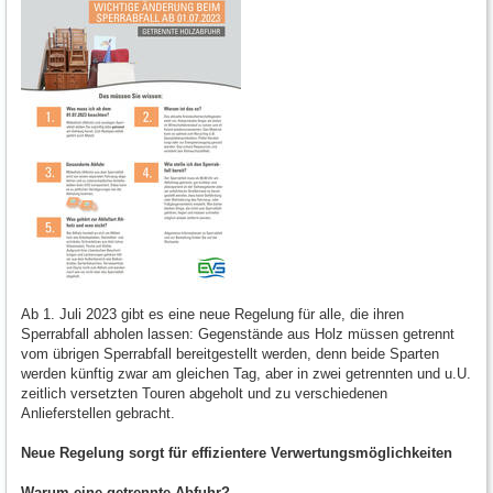
Ab 1. Juli 2023 gibt es eine neue Regelung für alle, die ihren
Sperrabfall abholen lassen: Gegenstände aus Holz müssen getrennt
vom übrigen Sperrabfall bereitgestellt werden, denn beide Sparten
werden künftig zwar am gleichen Tag, aber in zwei getrennten und u.U.
zeitlich versetzten Touren abgeholt und zu verschiedenen
Anlieferstellen gebracht.
Neue Regelung sorgt für effizientere Verwertungsmöglichkeiten
Warum eine getrennte Abfuhr?