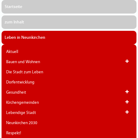
Startseite
zum Inhalt
Leben in Neunkirchen
Aktuell
Bauen und Wohnen
Die Stadt zum Leben
Dorfentwicklung
Gesundheit
Kirchengemeinden
Lebendige Stadt
Neunkirchen 2030
Respekt!