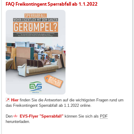
FAQ Freikontingent Sperrabfall ab 1.1.2022
Hier
finden Sie die Antworten auf die wichtigsten Fragen rund um
das Freikontingent Sperrabfall ab 1.1.2022 online.
Den
EVS-Flyer "Sperrabfall"
können Sie sich als
PDF
herunterladen.