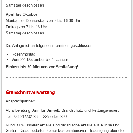
Samstag geschlossen
April bis Oktober
Montag bis Donnerstag von 7 bis 16.30 Uhr
Freitag von 7 bis 16 Uhr
Samstag geschlossen
Die Anlage ist an folgenden Terminen geschlossen:
Rosenmontag
Vom 22. Dezember bis 1. Januar
Einlass bis 30 Minuten vor Schließung!
Grünschnittverwertung
Ansprechpartner:
Abfallberatung: Amt für Umwelt, Brandschutz und Rettungswesen,
Tel.
: 06821/202-235, -229 oder -230
Rund 30 % unserer Abfälle sind organische Abfälle aus Küche und
Garten. Diese bedürfen keiner kostenintensiven Beseitigung über die