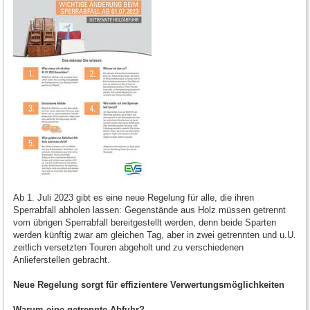
Ab 1. Juli 2023 gibt es eine neue Regelung für alle, die ihren
Sperrabfall abholen lassen: Gegenstände aus Holz müssen getrennt
vom übrigen Sperrabfall bereitgestellt werden, denn beide Sparten
werden künftig zwar am gleichen Tag, aber in zwei getrennten und u.U.
zeitlich versetzten Touren abgeholt und zu verschiedenen
Anlieferstellen gebracht.
Neue Regelung sorgt für effizientere Verwertungsmöglichkeiten
Warum eine getrennte Abfuhr?