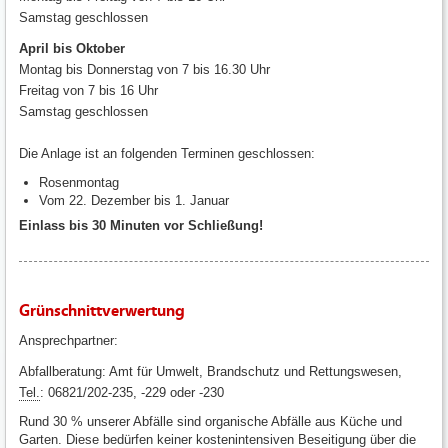
Samstag geschlossen
April bis Oktober
Montag bis Donnerstag von 7 bis 16.30 Uhr
Freitag von 7 bis 16 Uhr
Samstag geschlossen
Die Anlage ist an folgenden Terminen geschlossen:
Rosenmontag
Vom 22. Dezember bis 1. Januar
Einlass bis 30 Minuten vor Schließung!
Grünschnittverwertung
Ansprechpartner:
Abfallberatung: Amt für Umwelt, Brandschutz und Rettungswesen,
Tel.
: 06821/202-235, -229 oder -230
Rund 30 % unserer Abfälle sind organische Abfälle aus Küche und
Garten. Diese bedürfen keiner kostenintensiven Beseitigung über die