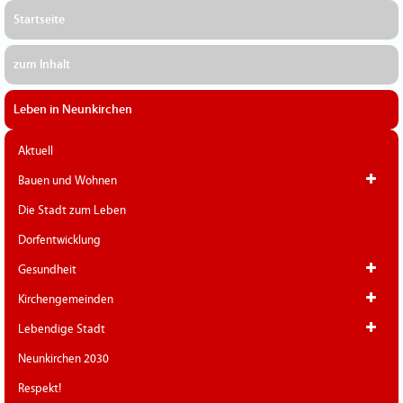
Startseite
zum Inhalt
Leben in Neunkirchen
Aktuell
Bauen und Wohnen
Die Stadt zum Leben
Dorfentwicklung
Gesundheit
Kirchengemeinden
Lebendige Stadt
Neunkirchen 2030
Respekt!