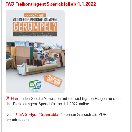
FAQ Freikontingent Sperrabfall ab 1.1.2022
Hier
finden Sie die Antworten auf die wichtigsten Fragen rund um
das Freikontingent Sperrabfall ab 1.1.2022 online.
Den
EVS-Flyer "Sperrabfall"
können Sie sich als
PDF
herunterladen.