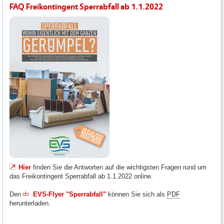
FAQ Freikontingent Sperrabfall ab 1.1.2022
Hier
finden Sie die Antworten auf die wichtigsten Fragen rund um
das Freikontingent Sperrabfall ab 1.1.2022 online.
Den
EVS-Flyer "Sperrabfall"
können Sie sich als
PDF
herunterladen.