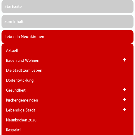
Startseite
zum Inhalt
Leben in Neunkirchen
Aktuell
Bauen und Wohnen
Die Stadt zum Leben
Dorfentwicklung
Gesundheit
Kirchengemeinden
Lebendige Stadt
Neunkirchen 2030
Respekt!