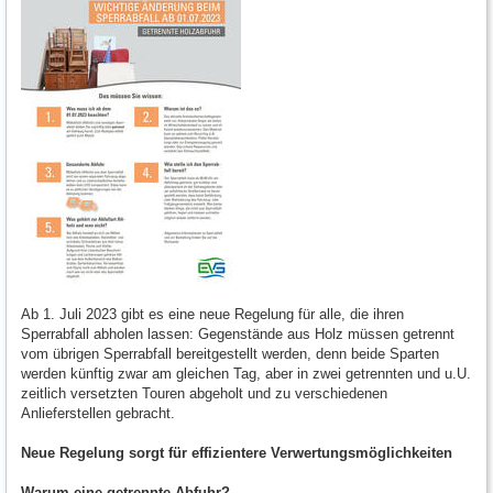
Ab 1. Juli 2023 gibt es eine neue Regelung für alle, die ihren
Sperrabfall abholen lassen: Gegenstände aus Holz müssen getrennt
vom übrigen Sperrabfall bereitgestellt werden, denn beide Sparten
werden künftig zwar am gleichen Tag, aber in zwei getrennten und u.U.
zeitlich versetzten Touren abgeholt und zu verschiedenen
Anlieferstellen gebracht.
Neue Regelung sorgt für effizientere Verwertungsmöglichkeiten
Warum eine getrennte Abfuhr?