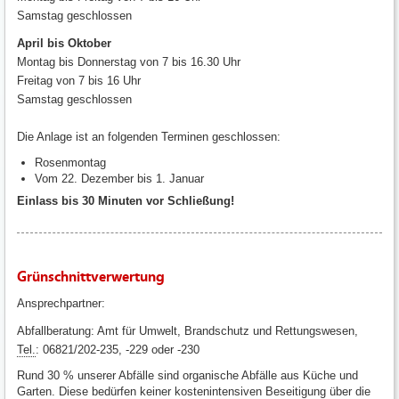
Samstag geschlossen
April bis Oktober
Montag bis Donnerstag von 7 bis 16.30 Uhr
Freitag von 7 bis 16 Uhr
Samstag geschlossen
Die Anlage ist an folgenden Terminen geschlossen:
Rosenmontag
Vom 22. Dezember bis 1. Januar
Einlass bis 30 Minuten vor Schließung!
Grünschnittverwertung
Ansprechpartner:
Abfallberatung: Amt für Umwelt, Brandschutz und Rettungswesen,
Tel.
: 06821/202-235, -229 oder -230
Rund 30 % unserer Abfälle sind organische Abfälle aus Küche und
Garten. Diese bedürfen keiner kostenintensiven Beseitigung über die