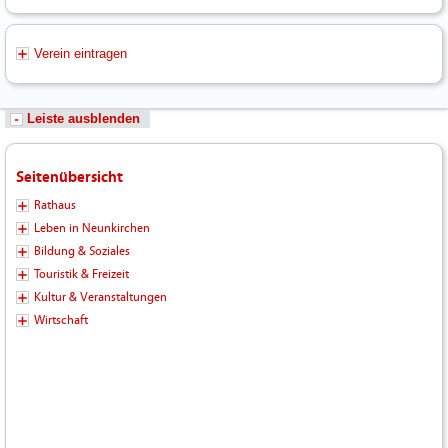
Verein eintragen
Leiste ausblenden
Seitenübersicht
Rathaus
Leben in Neunkirchen
Bildung & Soziales
Touristik & Freizeit
Kultur & Veranstaltungen
Wirtschaft