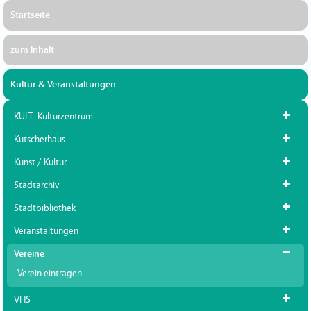
Startseite
zum Inhalt
Kultur & Veranstaltungen
KULT. Kulturzentrum
Kutscherhaus
Kunst / Kultur
Stadtarchiv
Stadtbibliothek
Veranstaltungen
Vereine
Verein eintragen
VHS