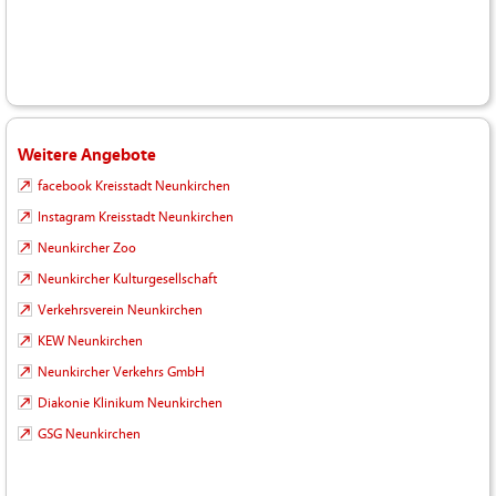
Weitere Angebote
facebook Kreisstadt Neunkirchen
Instagram Kreisstadt Neunkirchen
Neunkircher Zoo
Neunkircher Kulturgesellschaft
Verkehrsverein Neunkirchen
KEW Neunkirchen
Neunkircher Verkehrs GmbH
Diakonie Klinikum Neunkirchen
GSG Neunkirchen