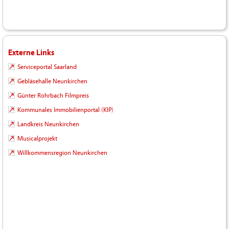
Externe Links
Serviceportal Saarland
Gebläsehalle Neunkirchen
Günter Rohrbach Filmpreis
Kommunales Immobilienportal (KIP)
Landkreis Neunkirchen
Musicalprojekt
Willkommensregion Neunkirchen