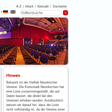
A-Z
Inhalt
Kontakt
Startseite
|
|
|
Hinweis
Bekannt ist die Vielfalt Neunkircher
Vereine. Die Kreisstadt Neunkirchen hat
eine Liste zusammengestellt, die auf
Daten basiert, die direkt bei den
Vereinen erhoben wurden. Ausdrücklich
weisen wir darauf hin, dass die Liste
nicht vollständig ist, da die Vereine einer