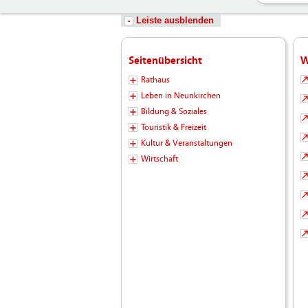
Leiste ausblenden
Seitenübersicht
W
Rathaus
Leben in Neunkirchen
Bildung & Soziales
Touristik & Freizeit
Kultur & Veranstaltungen
Wirtschaft