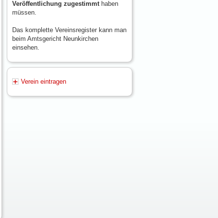
Veröffentlichung zugestimmt
haben
müssen.
Das komplette Vereinsregister kann man
beim Amtsgericht Neunkirchen
einsehen.
Verein eintragen