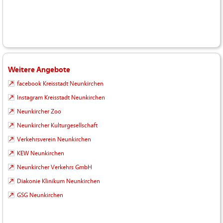
Weitere Angebote
facebook Kreisstadt Neunkirchen
Instagram Kreisstadt Neunkirchen
Neunkircher Zoo
Neunkircher Kulturgesellschaft
Verkehrsverein Neunkirchen
KEW Neunkirchen
Neunkircher Verkehrs GmbH
Diakonie Klinikum Neunkirchen
GSG Neunkirchen