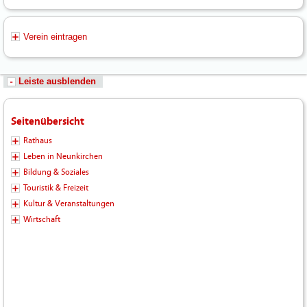
Verein eintragen
Leiste ausblenden
Seitenübersicht
Rathaus
Leben in Neunkirchen
Bildung & Soziales
Touristik & Freizeit
Kultur & Veranstaltungen
Wirtschaft