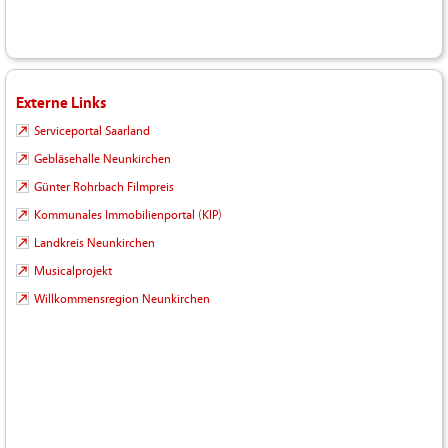
Externe Links
Serviceportal Saarland
Gebläsehalle Neunkirchen
Günter Rohrbach Filmpreis
Kommunales Immobilienportal (KIP)
Landkreis Neunkirchen
Musicalprojekt
Willkommensregion Neunkirchen