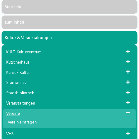
Startseite
zum Inhalt
Kultur & Veranstaltungen
KULT. Kulturzentrum
Kutscherhaus
Kunst / Kultur
Stadtarchiv
Stadtbibliothek
Veranstaltungen
Vereine
Verein eintragen
VHS