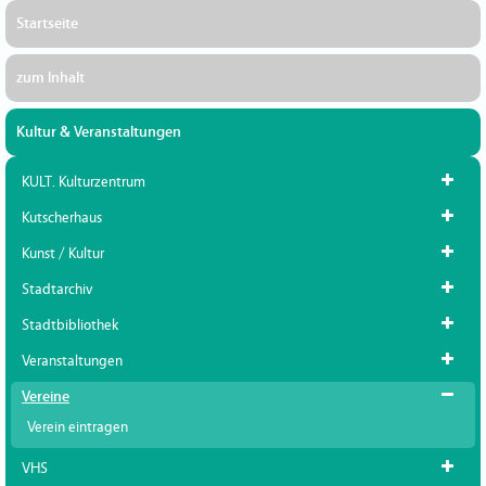
Startseite
zum Inhalt
Kultur & Veranstaltungen
KULT. Kulturzentrum
Kutscherhaus
Kunst / Kultur
Stadtarchiv
Stadtbibliothek
Veranstaltungen
Vereine
Verein eintragen
VHS