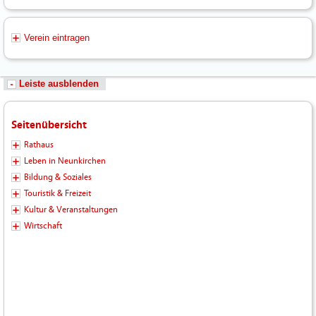
Verein eintragen
Leiste ausblenden
Seitenübersicht
Rathaus
Leben in Neunkirchen
Bildung & Soziales
Touristik & Freizeit
Kultur & Veranstaltungen
Wirtschaft