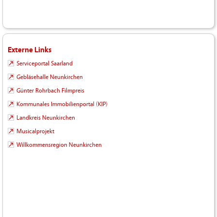
Externe Links
Serviceportal Saarland
Gebläsehalle Neunkirchen
Günter Rohrbach Filmpreis
Kommunales Immobilienportal (KIP)
Landkreis Neunkirchen
Musicalprojekt
Willkommensregion Neunkirchen