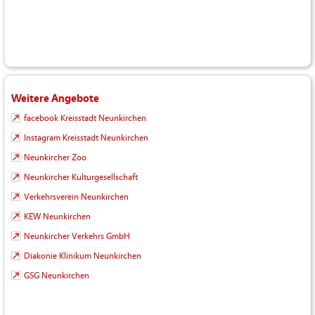
Weitere Angebote
facebook Kreisstadt Neunkirchen
Instagram Kreisstadt Neunkirchen
Neunkircher Zoo
Neunkircher Kulturgesellschaft
Verkehrsverein Neunkirchen
KEW Neunkirchen
Neunkircher Verkehrs GmbH
Diakonie Klinikum Neunkirchen
GSG Neunkirchen