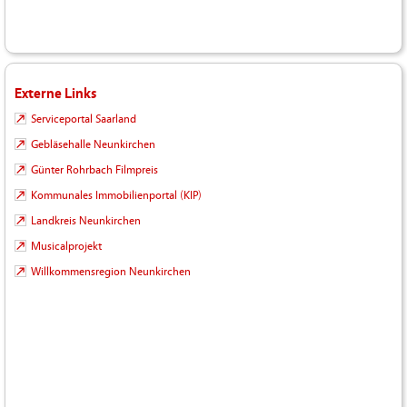
Externe Links
Serviceportal Saarland
Gebläsehalle Neunkirchen
Günter Rohrbach Filmpreis
Kommunales Immobilienportal (KIP)
Landkreis Neunkirchen
Musicalprojekt
Willkommensregion Neunkirchen