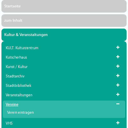
Startseite
zum Inhalt
Kultur & Veranstaltungen
KULT. Kulturzentrum
Kutscherhaus
Kunst / Kultur
Stadtarchiv
Stadtbibliothek
Veranstaltungen
Vereine
Verein eintragen
VHS