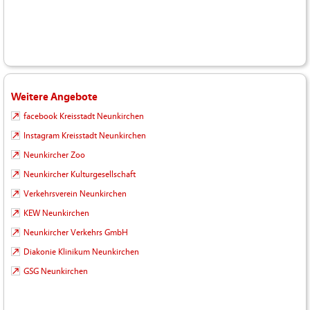
Weitere Angebote
facebook Kreisstadt Neunkirchen
Instagram Kreisstadt Neunkirchen
Neunkircher Zoo
Neunkircher Kulturgesellschaft
Verkehrsverein Neunkirchen
KEW Neunkirchen
Neunkircher Verkehrs GmbH
Diakonie Klinikum Neunkirchen
GSG Neunkirchen