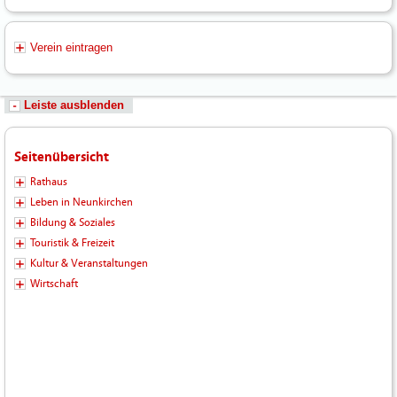
Verein eintragen
Leiste ausblenden
Seitenübersicht
Rathaus
Leben in Neunkirchen
Bildung & Soziales
Touristik & Freizeit
Kultur & Veranstaltungen
Wirtschaft