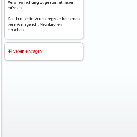
Veröffentlichung zugestimmt
haben
müssen.
Das komplette Vereinsregister kann man
beim Amtsgericht Neunkirchen
einsehen.
Verein eintragen