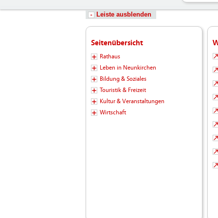
Leiste ausblenden
Seitenübersicht
W
Rathaus
Leben in Neunkirchen
Bildung & Soziales
Touristik & Freizeit
Kultur & Veranstaltungen
Wirtschaft