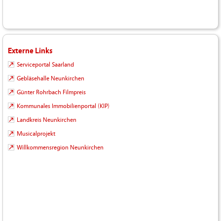
Externe Links
Serviceportal Saarland
Gebläsehalle Neunkirchen
Günter Rohrbach Filmpreis
Kommunales Immobilienportal (KIP)
Landkreis Neunkirchen
Musicalprojekt
Willkommensregion Neunkirchen