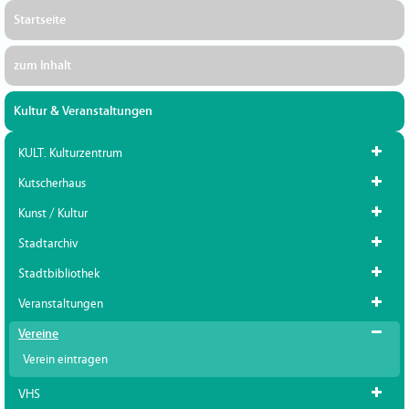
Startseite
zum Inhalt
Kultur & Veranstaltungen
KULT. Kulturzentrum
Kutscherhaus
Kunst / Kultur
Stadtarchiv
Stadtbibliothek
Veranstaltungen
Vereine
Verein eintragen
VHS