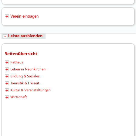
Verein eintragen
Leiste ausblenden
Seitenübersicht
Rathaus
Leben in Neunkirchen
Bildung & Soziales
Touristik & Freizeit
Kultur & Veranstaltungen
Wirtschaft