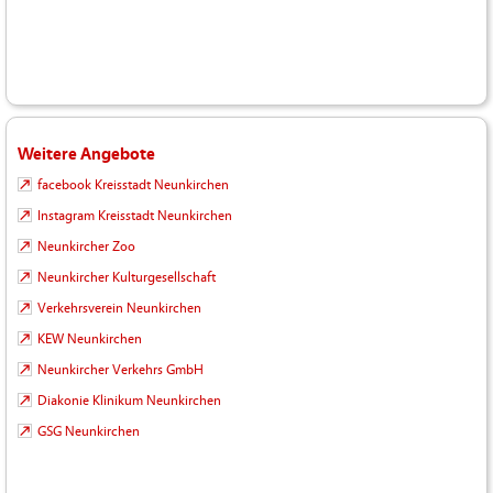
Weitere Angebote
facebook Kreisstadt Neunkirchen
Instagram Kreisstadt Neunkirchen
Neunkircher Zoo
Neunkircher Kulturgesellschaft
Verkehrsverein Neunkirchen
KEW Neunkirchen
Neunkircher Verkehrs GmbH
Diakonie Klinikum Neunkirchen
GSG Neunkirchen