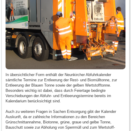
In übersichtlicher Form enthält der Neunkircher Abfuhrkalender
sämtliche Termine zur Entleerung der Rest- und Biomülltonne, zur
Entleerung der Blauen Tonne sowie der gelben Wertstofftonne.
Besonders wichtig ist dabei, dass durch Feiertage bedingte
Verschiebungen der Abfuhr- und Entleerungstermine bereits im
Kalendarium berücksichtigt sind.
Auch zu weiteren Fragen in Sachen Entsorgung gibt der Kalender
Auskunft, da er zahlreiche Informationen zu den Bereichen
Grünschnittannahme, Biotonne, grüne, graue und gelbe Tonne,
Bauschutt sowie zur Abholung von Sperrmüll und zum Wertstoff-