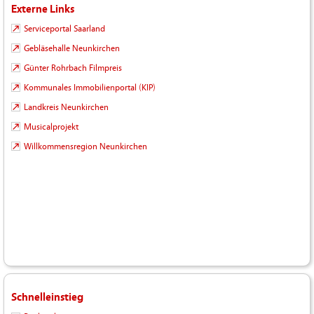
Externe Links
Serviceportal Saarland
Gebläsehalle Neunkirchen
Günter Rohrbach Filmpreis
Kommunales Immobilienportal (KIP)
Landkreis Neunkirchen
Musicalprojekt
Willkommensregion Neunkirchen
Schnelleinstieg