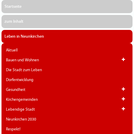
Startseite
zum Inhalt
Leben in Neunkirchen
Aktuell
Bauen und Wohnen
Die Stadt zum Leben
Dorfentwicklung
Gesundheit
Kirchengemeinden
Lebendige Stadt
Neunkirchen 2030
Respekt!