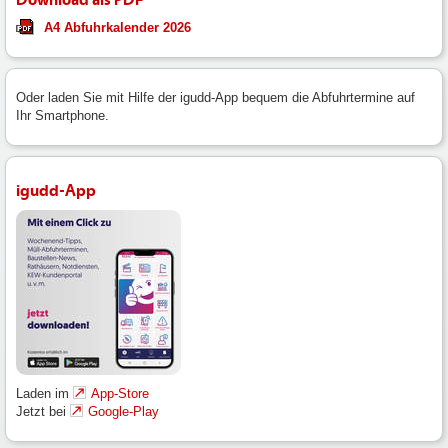
A4 Abfuhrkalender 2026
Oder laden Sie mit Hilfe der igudd-App bequem die Abfuhrtermine auf
Ihr Smartphone.
igudd-App
Laden im
App-Store
Jetzt bei
Google-Play