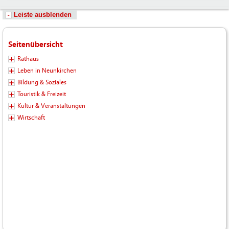
Leiste ausblenden
Seitenübersicht
Rathaus
Leben in Neunkirchen
Bildung & Soziales
Touristik & Freizeit
Kultur & Veranstaltungen
Wirtschaft