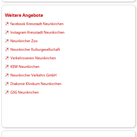
Weitere Angebote
facebook Kreisstadt Neunkirchen
Instagram Kreisstadt Neunkirchen
Neunkircher Zoo
Neunkircher Kulturgesellschaft
Verkehrsverein Neunkirchen
KEW Neunkirchen
Neunkircher Verkehrs GmbH
Diakonie Klinikum Neunkirchen
GSG Neunkirchen