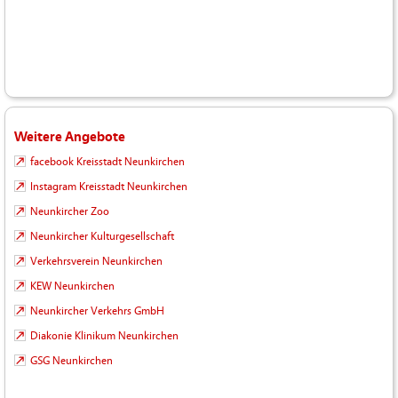
Weitere Angebote
facebook Kreisstadt Neunkirchen
Instagram Kreisstadt Neunkirchen
Neunkircher Zoo
Neunkircher Kulturgesellschaft
Verkehrsverein Neunkirchen
KEW Neunkirchen
Neunkircher Verkehrs GmbH
Diakonie Klinikum Neunkirchen
GSG Neunkirchen