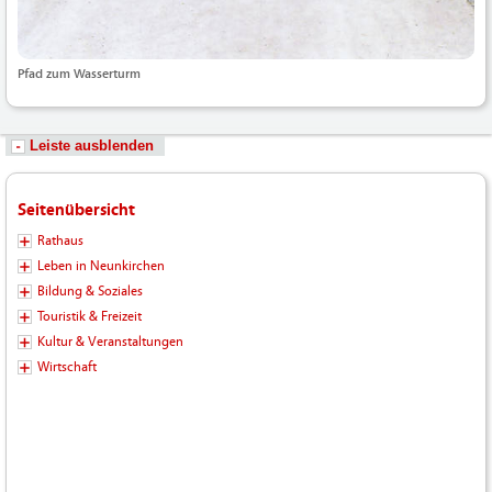
Pfad zum Wasserturm
Leiste ausblenden
Seitenübersicht
Rathaus
Leben in Neunkirchen
Bildung & Soziales
Touristik & Freizeit
Kultur & Veranstaltungen
Wirtschaft