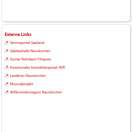
Externe Links
Serviceportal Saarland
Gebläsehalle Neunkirchen
Günter Rohrbach Filmpreis
Kommunales Immobilienportal (KIP)
Landkreis Neunkirchen
Musicalprojekt
Willkommensregion Neunkirchen