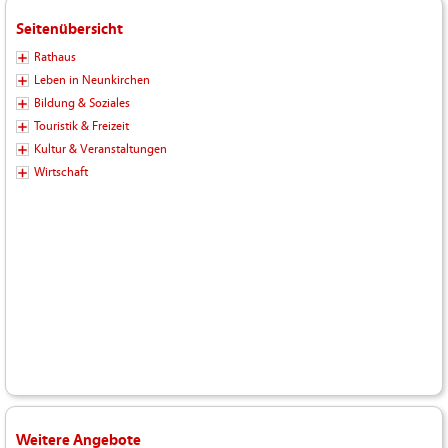
Seitenübersicht
Rathaus
Leben in Neunkirchen
Bildung & Soziales
Touristik & Freizeit
Kultur & Veranstaltungen
Wirtschaft
Weitere Angebote