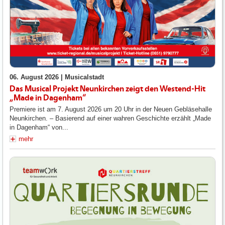
06. August 2026 |
Musicalstadt
Das Musical Projekt Neunkirchen zeigt den Westend-Hit
„Made in Dagenham“
Premiere ist am 7. August 2026 um 20 Uhr in der Neuen Gebläsehalle
Neunkirchen. – Basierend auf einer wahren Geschichte erzählt „Made
in Dagenham“ von...
mehr