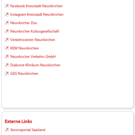
facebook Kreisstadt Neunkirchen
Instagram Kreisstadt Neunkirchen
Neunkircher Zoo
Neunkircher Kulturgesellschaft
Verkehrsverein Neunkirchen
KEW Neunkirchen
Neunkircher Verkehrs GmbH
Diakonie Klinikum Neunkirchen
GSG Neunkirchen
Externe Links
Serviceportal Saarland