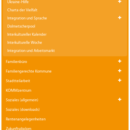
Ukraine-Hilfe
Charta der Vielfalt
Integration und Sprache
Dolmetscherpool
Interkultureller Kalender
Interkulturelle Woche
Integration und Arbeitsmarkt
Familienbüro
Familiengerechte Kommune
Stadtteilarbeit
KOMMzentrum
Soziales (allgemein)
Soziales (downloads)
Rentenangelegenheiten
Zukunftsdiplom