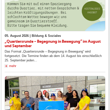
05. August 2026 |
Bildung & Soziales
„Quartiersrunde – Begegnung in Bewegung“ im August
und September
Das Format „Quartiersrunde – Begegnung in Bewegung“ wird
fortgesetzt. Die Termine finden ab dem 14. August bis einschließlich
25. September jeden...
mehr