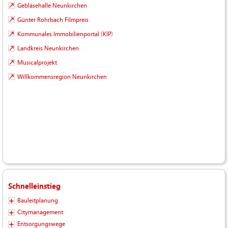
Gebläsehalle Neunkirchen
Günter Rohrbach Filmpreis
Kommunales Immobilienportal (KIP)
Landkreis Neunkirchen
Musicalprojekt
Willkommensregion Neunkirchen
Schnelleinstieg
Bauleitplanung
Citymanagement
Entsorgungswege