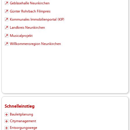
Gebläsehalle Neunkirchen
Günter Rohrbach Filmpreis
Kommunales Immobilienportal (KIP)
Landkreis Neunkirchen
Musicalprojekt
Willkommensregion Neunkirchen
Schnelleinstieg
Bauleitplanung
Citymanagement
Entsorgungswege