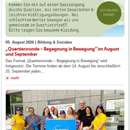
05. August 2026 |
Bildung & Soziales
„Quartiersrunde – Begegnung in Bewegung“ im August
und September
Das Format „Quartiersrunde – Begegnung in Bewegung“ wird
fortgesetzt. Die Termine finden ab dem 14. August bis einschließlich
25. September jeden...
mehr