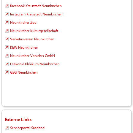
facebook Kreisstadt Neunkirchen
Instagram Kreisstadt Neunkirchen
Neunkircher Zoo
Neunkircher Kulturgesellschaft
Verkehrsverein Neunkirchen
KEW Neunkirchen
Neunkircher Verkehrs GmbH
Diakonie Klinikum Neunkirchen
GSG Neunkirchen
Externe Links
Serviceportal Saarland