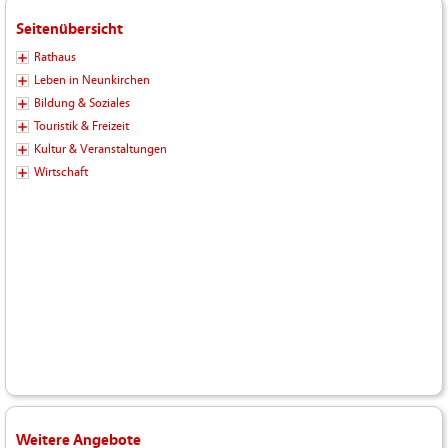
Seitenübersicht
Rathaus
Leben in Neunkirchen
Bildung & Soziales
Touristik & Freizeit
Kultur & Veranstaltungen
Wirtschaft
Weitere Angebote