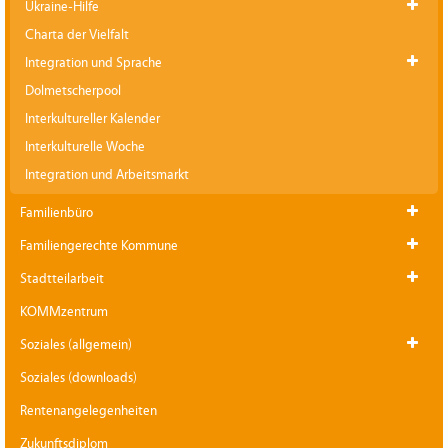
Ukraine-Hilfe
Charta der Vielfalt
Integration und Sprache
Dolmetscherpool
Interkultureller Kalender
Interkulturelle Woche
Integration und Arbeitsmarkt
Familienbüro
Familiengerechte Kommune
Stadtteilarbeit
KOMMzentrum
Soziales (allgemein)
Soziales (downloads)
Rentenangelegenheiten
Zukunftsdiplom